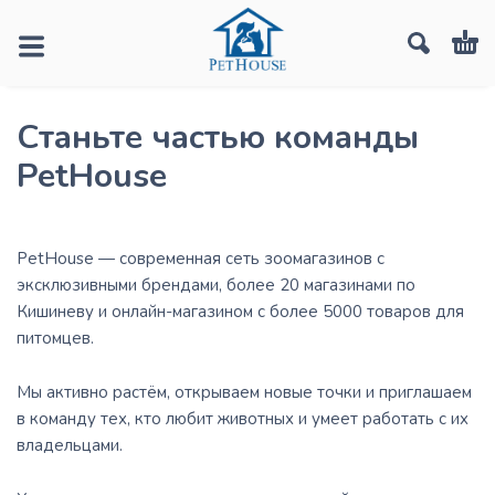
Станьте частью команды
PetHouse
PetHouse — современная сеть зоомагазинов с
эксклюзивными брендами, более 20 магазинами по
Кишиневу и онлайн-магазином с более 5000 товаров для
питомцев.
Мы активно растём, открываем новые точки и приглашаем
в команду тех, кто любит животных и умеет работать с их
владельцами.