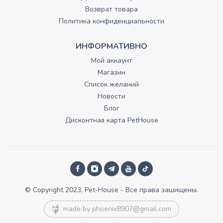
Возврат товара
Политика конфиденциальности
ИНФОРМАТИВНО
Мой аккаунт
Магазин
Список желаний
Новости
Блог
Дисконтная карта PetHouse
© Copyright 2023, Pet-House - Все права зашищены.
made by
phoenix8907@gmail.com