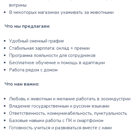
витрины
В некоторых магазинах ухаживать за животными
Что мы предлагаем
:
Удобный сменный график
Стабильная зарплата: оклад + премии
Программа лояльности для сотрудников
Бесплатное обучение и помощь в адаптации
Работа рядом с домом
Что нам важно
:
Любовь к животным и желание работать в зооиндустрии
Владение государственным и русским языками
Ответственность, коммуникабельность, пунктуальность
Базовые навыки работы с ПК и смартфоном
Готовность учиться и развиваться вместе с нами