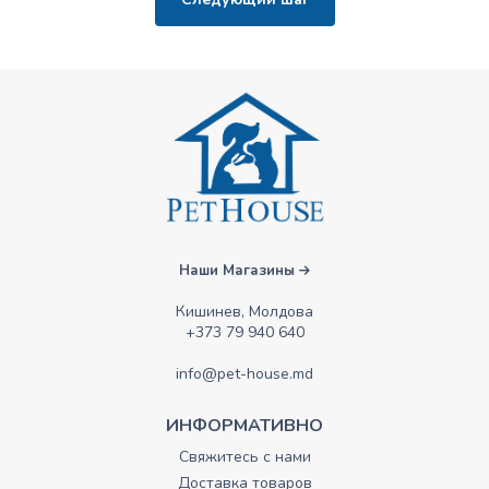
Наши Магазины
Кишинев, Молдова
+373 79 940 640
info@pet-house.md
ИНФОРМАТИВНО
Свяжитесь с нами
Доставка товаров