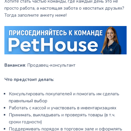
Хотите стать частью команды, где каждый день это не
просто работа, а настоящая забота о хвостатых друзьях?
Тогда заполните анкету ниже!
Вакансия
: Продавец-консультант
Что предстоит делать
:
Консультировать покупателей и помогать им сделать
правильный выбор
Работать с кассой и участвовать в инвентаризациях
Принимать, выкладывать и проверять товары (в т.ч.
сроки годности)
Поддерживать порядок в торговом зале и оформлять