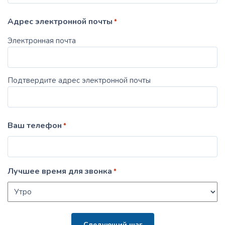
Адрес электронной почты
*
Электронная почта
Подтвердите адрес электронной почты
Ваш телефон
*
Лучшее время для звонка
*