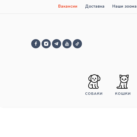
Вакансии
Доставка
Наши зоома
СОБАКИ
КОШКИ