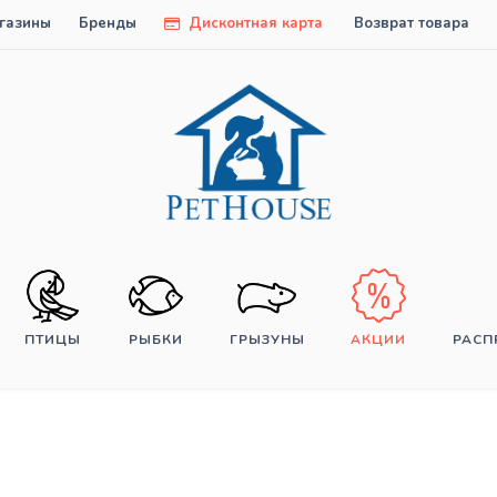
газины
Бренды
Дисконтная карта
Возврат товара
ПТИЦЫ
РЫБКИ
ГРЫЗУНЫ
АКЦИИ
РАС