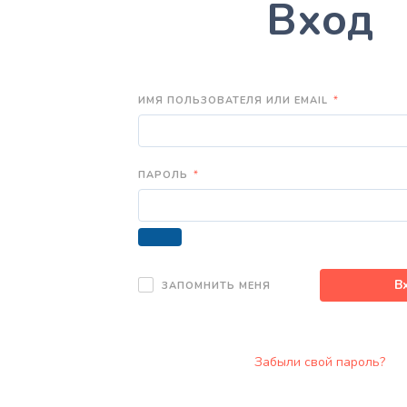
Вход
ИМЯ ПОЛЬЗОВАТЕЛЯ ИЛИ EMAIL
*
ПАРОЛЬ
*
В
ЗАПОМНИТЬ МЕНЯ
Забыли свой пароль?