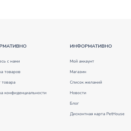
РМАТИВНО
ИНФОРМАТИВНО
сь с нами
Мой аккаунт
ка товаров
Магазин
 товара
Список желаний
ка конфиденциальности
Новости
Блог
Дисконтная карта PetHouse