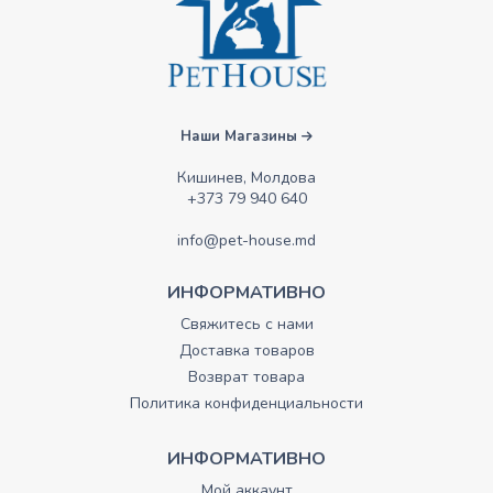
Наши Магазины
Кишинев, Молдова
+373 79 940 640
info@pet-house.md
ИНФОРМАТИВНО
Свяжитесь с нами
Доставка товаров
Возврат товара
Политика конфиденциальности
ИНФОРМАТИВНО
Мой аккаунт