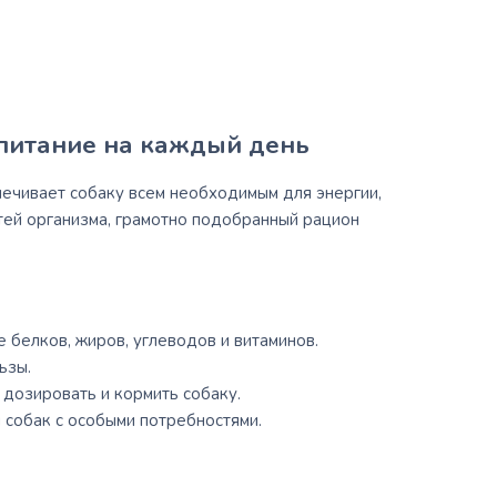
 питание на каждый день
ечивает собаку всем необходимым для энергии,
тей организма, грамотно подобранный рацион
белков, жиров, углеводов и витаминов.
ьзы.
 дозировать и кормить собаку.
 собак с особыми потребностями.