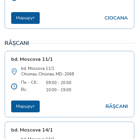
CIOCANA
Маршрут
RÂȘCANI
bd. Moscova 11/1
bd. Moscova 11/1
Chisinau, Chisinau, MD-2068
Пн. - Сб.:
09:00 - 20:00
Вс.:
10:00 - 19:00
RÂȘCANI
Маршрут
bd. Moscova 14/1