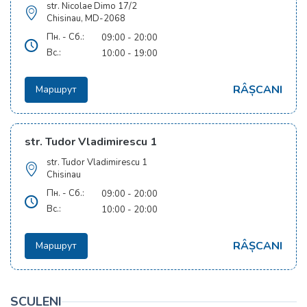
str. Nicolae Dimo 17/2
Chisinau, MD-2068
Пн. - Сб.:
09:00 - 20:00
Вс.:
10:00 - 19:00
RÂȘCANI
Маршрут
str. Tudor Vladimirescu 1
str. Tudor Vladimirescu 1
Chisinau
Пн. - Сб.:
09:00 - 20:00
Вс.:
10:00 - 20:00
RÂȘCANI
Маршрут
SCULENI