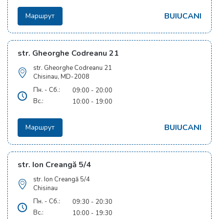
BUIUCANI
Маршрут
str. Gheorghe Codreanu 21
str. Gheorghe Codreanu 21
Chisinau, MD-2008
Пн. - Сб.:
09:00 - 20:00
Вс.:
10:00 - 19:00
BUIUCANI
Маршрут
str. Ion Creangă 5/4
str. Ion Creangă 5/4
Chisinau
Пн. - Сб.:
09:30 - 20:30
Вс.:
10:00 - 19:30