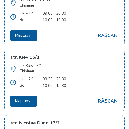
bd. Moscova 14/1
Chisinau
Пн. - Сб.:
09:00 - 20:30
Вс.:
10:00 - 19:00
RÂȘCANI
Маршрут
str. Kiev 16/1
str. Kiev 16/1
Chisinau
Пн. - Сб.:
09:30 - 20:30
Вс.:
10:00 - 19:30
RÂȘCANI
Маршрут
str. Nicolae Dimo 17/2