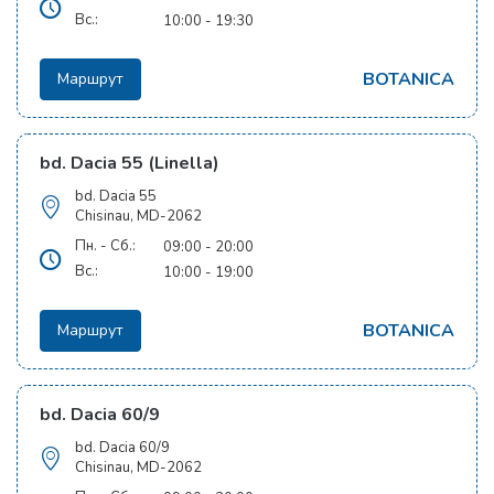
Вс.:
10:00 - 19:30
BOTANICA
Маршрут
bd. Dacia 55 (Linella)
bd. Dacia 55
Chisinau, MD-2062
Пн. - Сб.:
09:00 - 20:00
Вс.:
10:00 - 19:00
BOTANICA
Маршрут
bd. Dacia 60/9
bd. Dacia 60/9
Chisinau, MD-2062