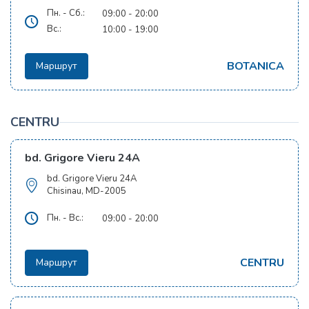
Пн. - Сб.:
09:00 - 20:00
Вс.:
10:00 - 19:00
BOTANICA
Маршрут
CENTRU
bd. Grigore Vieru 24A
bd. Grigore Vieru 24A
Chisinau, MD-2005
Пн. - Вс.:
09:00 - 20:00
CENTRU
Маршрут