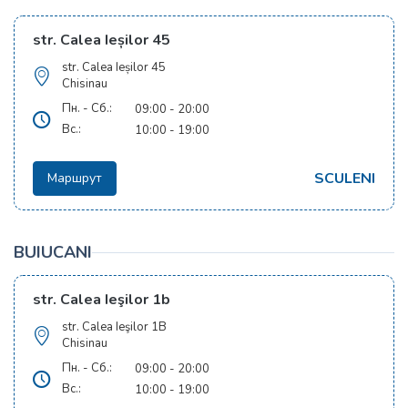
str. Calea Ieșilor 45
str. Calea Ieșilor 45
Chisinau
Пн. - Сб.:
09:00 - 20:00
Вс.:
10:00 - 19:00
SCULENI
Маршрут
BUIUCANI
str. Calea Ieşilor 1b
str. Calea Ieşilor 1B
Chisinau
Пн. - Сб.:
09:00 - 20:00
Вс.:
10:00 - 19:00