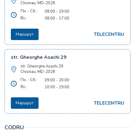
Chisinau, MD-2028
Пн. - Сб.:
08:00 - 19:00
Вс.:
08:00 - 17:00
TELECENTRU
Маршрут
str. Gheorghe Asachi 29
str. Gheorghe Asachi 29
Chisinau, MD-2028
Пн. - Сб.:
09:00 - 20:00
Вс.:
10:00 - 19:00
TELECENTRU
Маршрут
CODRU