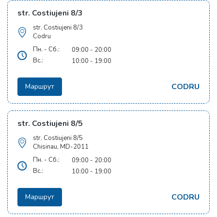
str. Costiujeni 8/3
str. Costiujeni 8/3
Codru
Пн. - Сб.:
09:00 - 20:00
Вс.:
10:00 - 19:00
CODRU
Маршрут
str. Costiujeni 8/5
str. Costiujeni 8/5
Chisinau, MD-2011
Пн. - Сб.:
09:00 - 20:00
Вс.:
10:00 - 19:00
CODRU
Маршрут