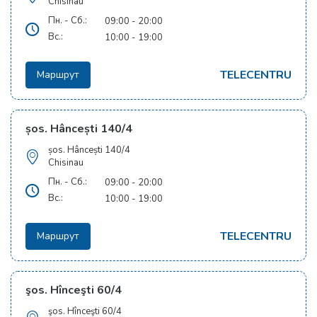
Chisinau
Пн. - Сб.:
09:00 - 20:00
Вс.:
10:00 - 19:00
TELECENTRU
Маршрут
șos. Hâncești 140/4
șos. Hâncești 140/4
Chisinau
Пн. - Сб.:
09:00 - 20:00
Вс.:
10:00 - 19:00
TELECENTRU
Маршрут
şos. Hînceşti 60/4
şos. Hînceşti 60/4