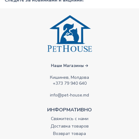
Наши Магазины
Кишинев, Молдова
+373 79 940 640
info@pet-house.md
ИНФОРМАТИВНО
Свяжитесь с нами
Доставка товаров
Возврат товара