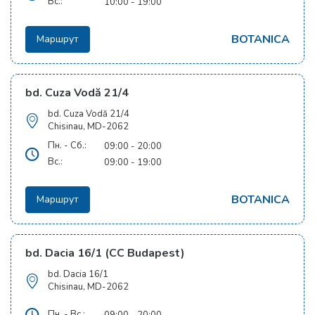
Вс.:
10:00 - 19:00
BOTANICA
Маршрут
bd. Cuza Vodă 21/4
bd. Cuza Vodă 21/4
Chisinau, MD-2062
Пн. - Сб.:
09:00 - 20:00
Вс.:
09:00 - 19:00
BOTANICA
Маршрут
bd. Dacia 16/1 (CC Budapest)
bd. Dacia 16/1
Chisinau, MD-2062
Пн. - Вс.:
09:00 - 20:00