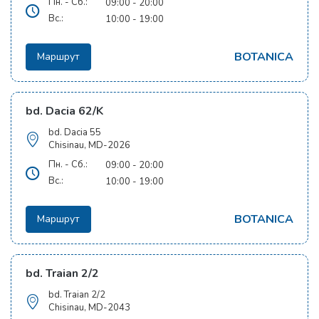
Пн. - Сб.:
09:00 - 20:00
Вс.:
10:00 - 19:00
BOTANICA
Маршрут
bd. Dacia 62/K
bd. Dacia 55
Chisinau, MD-2026
Пн. - Сб.:
09:00 - 20:00
Вс.:
10:00 - 19:00
BOTANICA
Маршрут
bd. Traian 2/2
bd. Traian 2/2
Chisinau, MD-2043