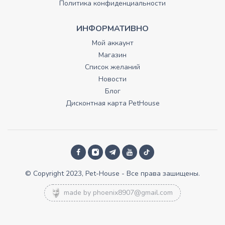
Политика конфиденциальности
ИНФОРМАТИВНО
Мой аккаунт
Магазин
Список желаний
Новости
Блог
Дисконтная карта PetHouse
© Copyright 2023, Pet-House - Все права зашищены.
made by
phoenix8907@gmail.com