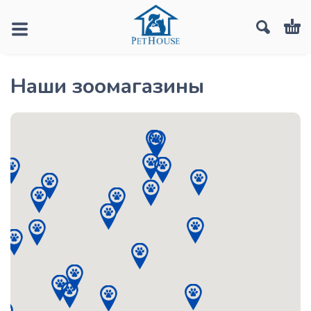
Наши зоомагазины