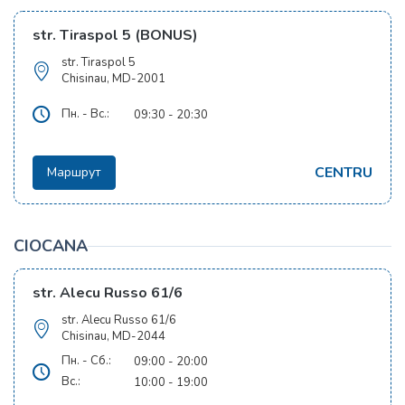
str. Tiraspol 5 (BONUS)
str. Tiraspol 5
Chisinau, MD-2001
Пн. - Вс.:
09:30 - 20:30
CENTRU
Маршрут
CIOCANA
str. Alecu Russo 61/6
str. Alecu Russo 61/6
Chisinau, MD-2044
Пн. - Сб.:
09:00 - 20:00
Вс.:
10:00 - 19:00