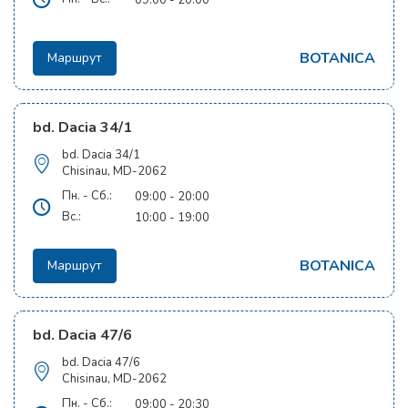
BOTANICA
Маршрут
bd. Dacia 34/1
bd. Dacia 34/1
Chisinau, MD-2062
Пн. - Сб.:
09:00 - 20:00
Вс.:
10:00 - 19:00
BOTANICA
Маршрут
bd. Dacia 47/6
bd. Dacia 47/6
Chisinau, MD-2062
Пн. - Сб.:
09:00 - 20:30