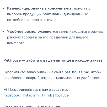
Квалифицированные консультанты
: помогут с
выбором продукции, учитывая индивидуальные
потребности вашего питомца.
Удобное расположение
: магазины находятся в разных
районах города и за его пределами для вашего
комфорта.
PetHouse — забота о вашем питомце в каждом заказе!
Оформляйте заказ онлайн на сайте
pet-house.md
, чтобы
приобрести товары быстро и с максимальным удобством.
📲 Присоединяйтесь к нам в соцсетях:
Facebook
|
Instagram
|
TikTok
|
YouTube
Следите за новинками и акциями!