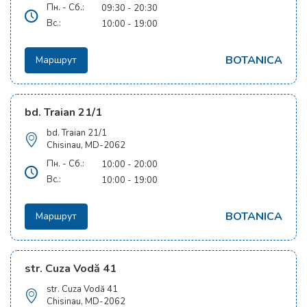
Пн. - Сб.:
09:30 - 20:30
Вс.:
10:00 - 19:00
BOTANICA
Маршрут
bd. Traian 21/1
bd. Traian 21/1
Chisinau, MD-2062
Пн. - Сб.:
10:00 - 20:00
Вс.:
10:00 - 19:00
BOTANICA
Маршрут
str. Cuza Vodă 41
str. Cuza Vodă 41
Chisinau, MD-2062