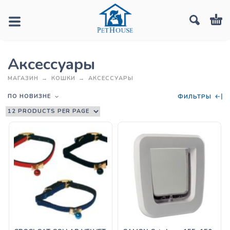
Аксессуары
МАГАЗИН
КОШКИ
АКСЕССУАРЫ
ПО НОВИЗНЕ
ФИЛЬТРЫ