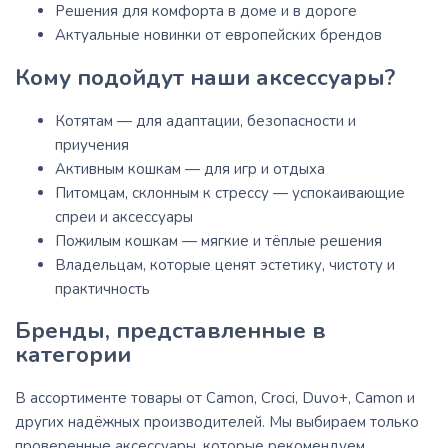
Решения для комфорта в доме и в дороге
Актуальные новинки от европейских брендов
Кому подойдут наши аксессуары?
Котятам — для адаптации, безопасности и
приучения
Активным кошкам — для игр и отдыха
Питомцам, склонным к стрессу — успокаивающие
спреи и аксессуары
Пожилым кошкам — мягкие и тёплые решения
Владельцам, которые ценят эстетику, чистоту и
практичность
Бренды, представленные в
категории
В ассортименте товары от Camon, Croci, Duvo+, Camon и
других надёжных производителей. Мы выбираем только
проверенные аксессуары, которые рекомендуем