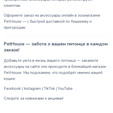
клиентам.
Оформите заказ на аксессуары онлайн в зоомагазине
PetHouse — с быстрой доставкой по Кишиневу и
пригородам.
PetHouse — забота о вашем питомце в каждом
заказе!
Добавьте уюта в жизнь вашего питомца — закажите
аксессуары на сайте или приходите в ближайший магазин
PetHouse. Мы подскажем, что подойдёт именно вашей
кошке.
Facebook
|
Instagram
|
TikTok
|
YouTube
Следите за новинками и акциями!