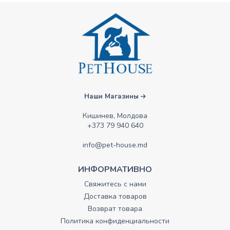
Наши Магазины
Кишинев, Молдова
+373 79 940 640
info@pet-house.md
ИНФОРМАТИВНО
Свяжитесь с нами
Доставка товаров
Возврат товара
Политика конфиденциальности