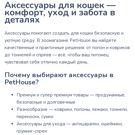
Аксессуары для кошек —
комфорт, уход и забота в
деталях
Аксессуары помогают создать для кошки безопасную и
уютную среду. В зоомагазине PetHouse вы найдёте
качественные и практичные решения: от попон и ковриков
до тоннелей и спреев — всё, чтобы ваш питомец
чувствовал себя отлично каждый день.
Почему выбирают аксессуары в
PetHouse?
Премиум и супер премиум товары — продуманные,
безопасные и долговечные
Разнообразие — коврики, попоны, лежаки, тоннели,
переноски, сумки
Аксессуары для ухода — антицарапки, ошейники,
груминг-спреи