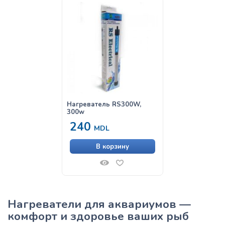
Нагреватель RS300W,
300w
240
MDL
В корзину
Нагреватели для аквариумов —
комфорт и здоровье ваших рыб