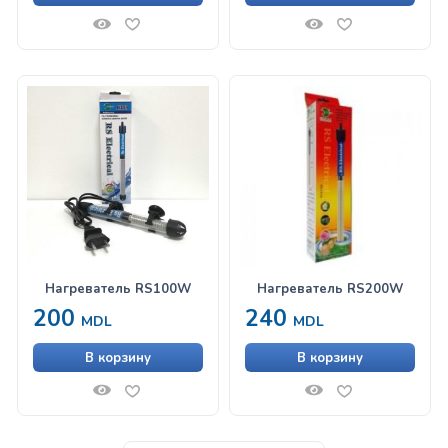
Нагреватель RS100W
Нагреватель RS200W
200
240
MDL
MDL
В корзину
В корзину