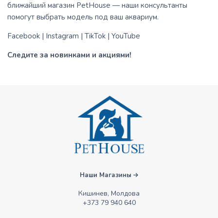
ближайший магазин PetHouse — наши консультанты
помогут выбрать модель под ваш аквариум.
Facebook
|
Instagram
|
TikTok
|
YouTube
Следите за новинками и акциями!
Наши Магазины
Кишинев, Молдова
+373 79 940 640