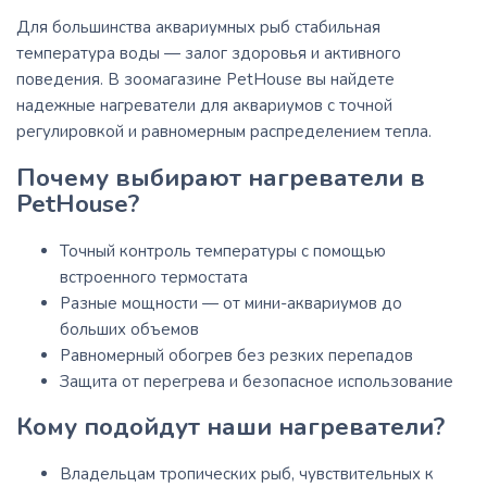
Для большинства аквариумных рыб стабильная
температура воды — залог здоровья и активного
поведения. В зоомагазине PetHouse вы найдете
надежные нагреватели для аквариумов с точной
регулировкой и равномерным распределением тепла.
Почему выбирают нагреватели в
PetHouse?
Точный контроль температуры с помощью
встроенного термостата
Разные мощности — от мини-аквариумов до
больших объемов
Равномерный обогрев без резких перепадов
Защита от перегрева и безопасное использование
Кому подойдут наши нагреватели?
Владельцам тропических рыб, чувствительных к