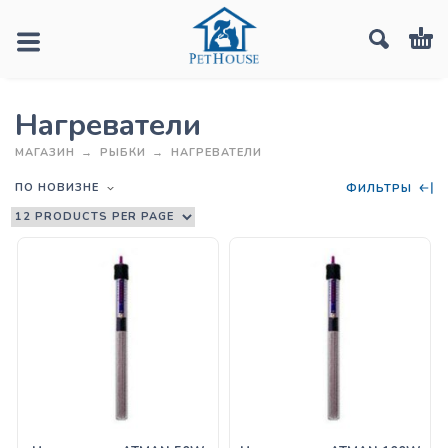
Нагреватели
МАГАЗИН
РЫБКИ
НАГРЕВАТЕЛИ
ПО НОВИЗНЕ
ФИЛЬТРЫ