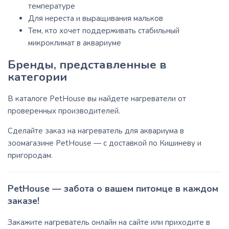
температуре
Для нереста и выращивания мальков
Тем, кто хочет поддерживать стабильный
микроклимат в аквариуме
Бренды, представленные в
категории
В каталоге PetHouse вы найдете нагреватели от
проверенных производителей.
Сделайте заказ на нагреватель для аквариума в
зоомагазине PetHouse — с доставкой по Кишиневу и
пригородам.
PetHouse — забота о вашем питомце в каждом
заказе!
Закажите нагреватель онлайн на сайте или приходите в