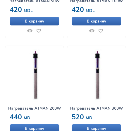
Нагреватель ATMAN 50W
Нагреватель ATMAN 100W
420
420
MDL
MDL
В корзину
В корзину
Нагреватель ATMAN 200W
Нагреватель ATMAN 300W
440
520
MDL
MDL
В корзину
В корзину