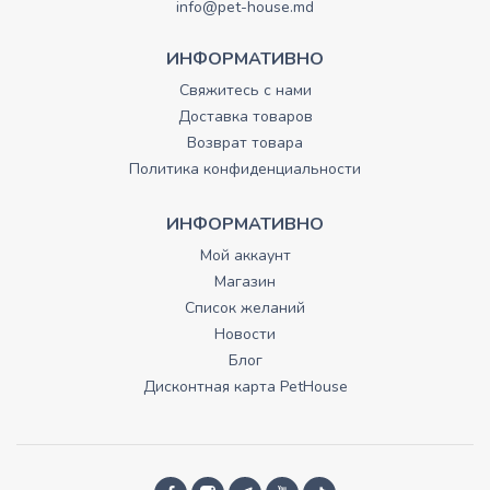
info@pet-house.md
ИНФОРМАТИВНО
Свяжитесь с нами
Доставка товаров
Возврат товара
Политика конфиденциальности
ИНФОРМАТИВНО
Мой аккаунт
Магазин
Список желаний
Новости
Блог
Дисконтная карта PetHouse