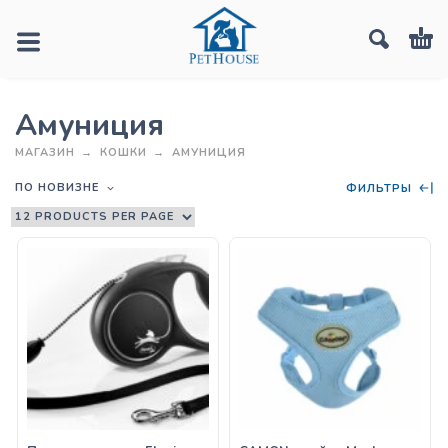
Амуниция
МАГАЗИН
КОШКИ
АМУНИЦИЯ
ПО НОВИЗНЕ
ФИЛЬТРЫ