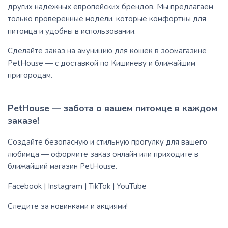
других надёжных европейских брендов. Мы предлагаем
только проверенные модели, которые комфортны для
питомца и удобны в использовании.
Сделайте заказ на амуницию для кошек в зоомагазине
PetHouse — с доставкой по Кишиневу и ближайшим
пригородам.
PetHouse — забота о вашем питомце в каждом
заказе!
Создайте безопасную и стильную прогулку для вашего
любимца — оформите заказ онлайн или приходите в
ближайший магазин PetHouse.
Facebook
|
Instagram
|
TikTok
|
YouTube
Следите за новинками и акциями!