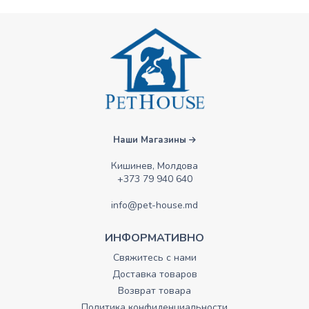
Наши Магазины
Кишинев, Молдова
+373 79 940 640
info@pet-house.md
ИНФОРМАТИВНО
Свяжитесь с нами
Доставка товаров
Возврат товара
Политика конфиденциальности