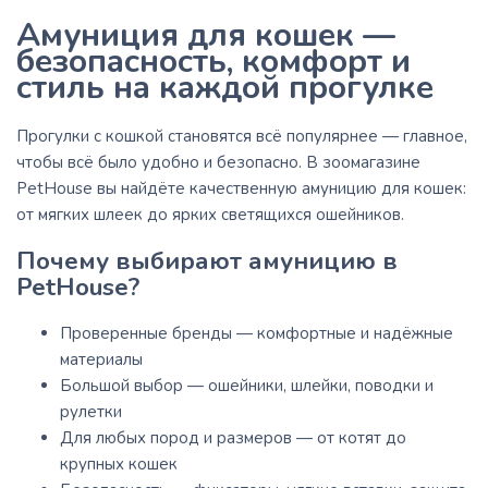
Амуниция для кошек —
безопасность, комфорт и
стиль на каждой прогулке
Прогулки с кошкой становятся всё популярнее — главное,
чтобы всё было удобно и безопасно. В зоомагазине
PetHouse вы найдёте качественную амуницию для кошек:
от мягких шлеек до ярких светящихся ошейников.
Почему выбирают амуницию в
PetHouse?
Проверенные бренды — комфортные и надёжные
материалы
Большой выбор — ошейники, шлейки, поводки и
рулетки
Для любых пород и размеров — от котят до
крупных кошек