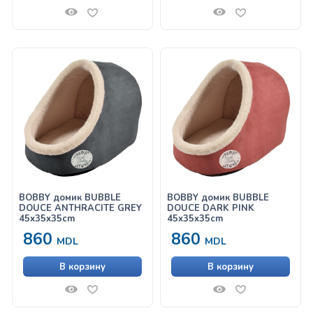
BOBBY домик BUBBLE
BOBBY домик BUBBLE
DOUCE ANTHRACITE GREY
DOUCE DARK PINK
45x35x35cm
45x35x35cm
860
860
MDL
MDL
В корзину
В корзину