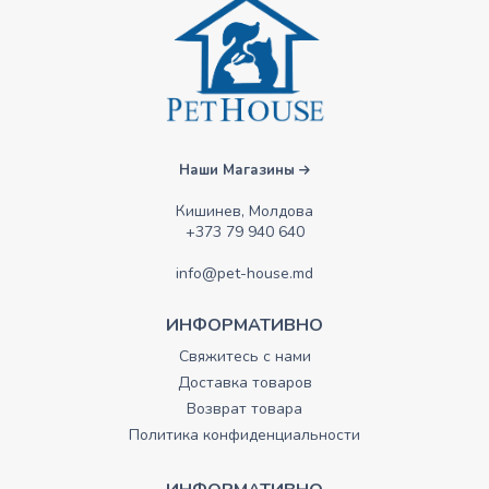
Наши Магазины
Кишинев, Молдова
+373 79 940 640
info@pet-house.md
ИНФОРМАТИВНО
Свяжитесь с нами
Доставка товаров
Возврат товара
Политика конфиденциальности