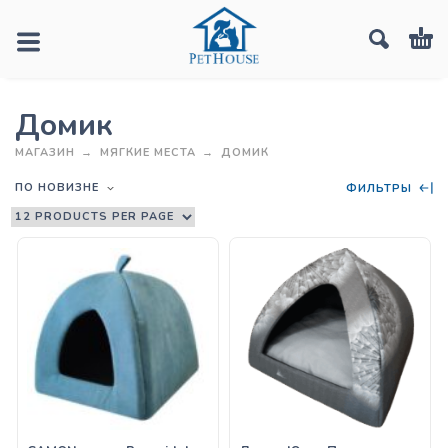
Домик
МАГАЗИН
МЯГКИЕ МЕСТА
ДОМИК
ПО НОВИЗНЕ
ФИЛЬТРЫ