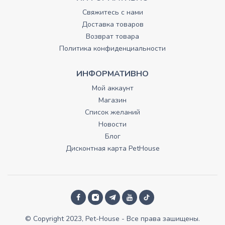
Свяжитесь с нами
Доставка товаров
Возврат товара
Политика конфиденциальности
ИНФОРМАТИВНО
Мой аккаунт
Магазин
Список желаний
Новости
Блог
Дисконтная карта PetHouse
© Copyright 2023, Pet-House - Все права зашищены.