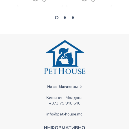
Наши Магазины
Кишинев, Молдова
+373 79 940 640
info@pet-house.md
ИНФОРМАТИВНО