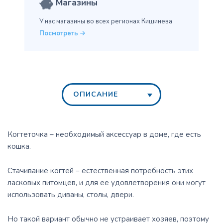
Магазины
У нас магазины во всех
регионах Кишинева
Посмотреть
ОПИСАНИЕ
Когтеточка – необходимый аксессуар в доме, где есть
кошка.
Стачивание когтей – естественная потребность этих
ласковых питомцев, и для ее удовлетворения они могут
использовать диваны, столы, двери.
Но такой вариант обычно не устраивает хозяев, поэтому