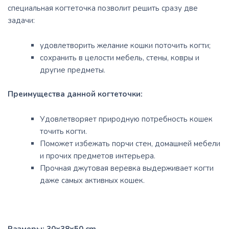
специальная когтеточка позволит решить сразу две
задачи:
удовлетворить желание кошки поточить когти;
сохранить в целости мебель, стены, ковры и
другие предметы.
Преимущества данной когтеточки:
Удовлетворяет природную потребность кошек
точить когти.
Поможет избежать порчи стен, домашней мебели
и прочих предметов интерьера.
Прочная джутовая веревка выдерживает когти
даже самых активных кошек.