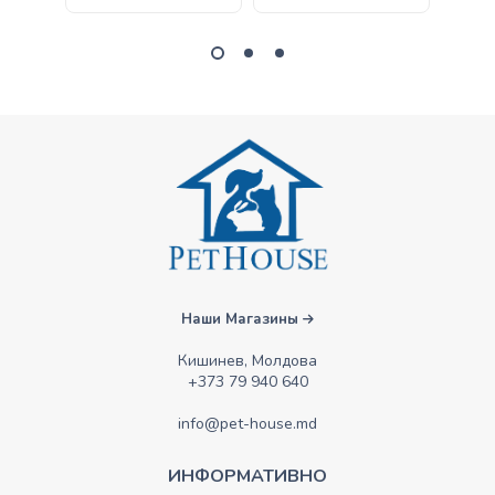
Наши Магазины
Кишинев, Молдова
+373 79 940 640
info@pet-house.md
ИНФОРМАТИВНО