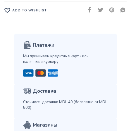
ADD TO WISHLIST
Платежи
Мы принимаем кредитные карты
или
наличными курьеру
Доставка
Стоимость доставки MDL 40
(бесплатно от MDL
500)
Магазины