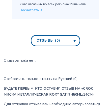
У нас магазины во всех
регионах Кишинева
Посмотреть
ОТЗЫВЫ (0)
Отзывов пока нет.
Отображать только отзывы на Русский (0)
БУДЬТЕ ПЕРВЫМ, КТО ОСТАВИЛ ОТЗЫВ НА «CROCI
МИСКА МЕТАЛЛИЧЕСКАЯ ROXY SATIN 450ML/14CM»
Для отправки отзыва вам необходимо
авторизоваться
.