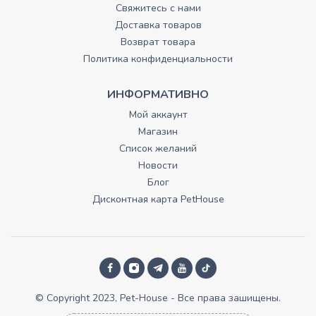
Свяжитесь с нами
Доставка товаров
Возврат товара
Политика конфиденциальности
ИНФОРМАТИВНО
Мой аккаунт
Магазин
Список желаний
Новости
Блог
Дисконтная карта PetHouse
© Copyright 2023, Pet-House - Все права зашищены.