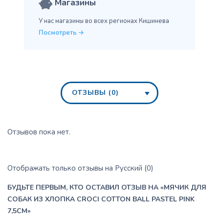
Магазины
У нас магазины во всех
регионах Кишинева
Посмотреть
ОТЗЫВЫ (0)
Отзывов пока нет.
Отображать только отзывы на Русский (0)
БУДЬТЕ ПЕРВЫМ, КТО ОСТАВИЛ ОТЗЫВ НА «МЯЧИК ДЛЯ
СОБАК ИЗ ХЛОПКА CROCI COTTON BALL PASTEL PINK
7,5CM»