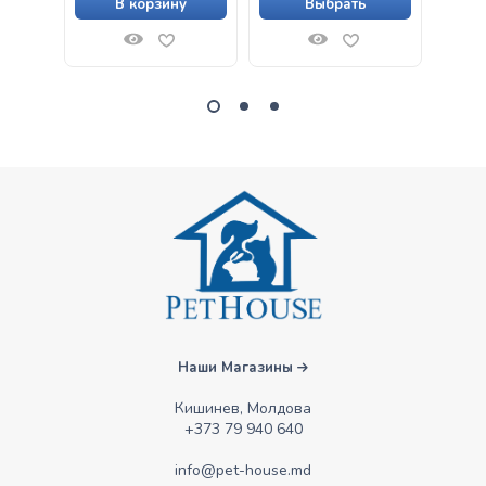
В корзину
Выбрать
Наши Магазины
Кишинев, Молдова
+373 79 940 640
info@pet-house.md