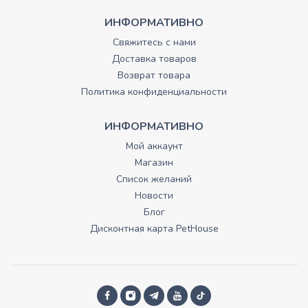
ИНФОРМАТИВНО
Свяжитесь с нами
Доставка товаров
Возврат товара
Политика конфиденциальности
ИНФОРМАТИВНО
Мой аккаунт
Магазин
Список желаний
Новости
Блог
Дисконтная карта PetHouse