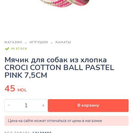
МАГАЗИН
ИГРУШКИ
КАНАТЫ
IN STOCK
Мячик для собак из хлопка
CROCI COTTON BALL PASTEL
PINK 7,5CM
45
MDL
-
+
В корзину
Цена на сайте может отличаться от цены в магазине