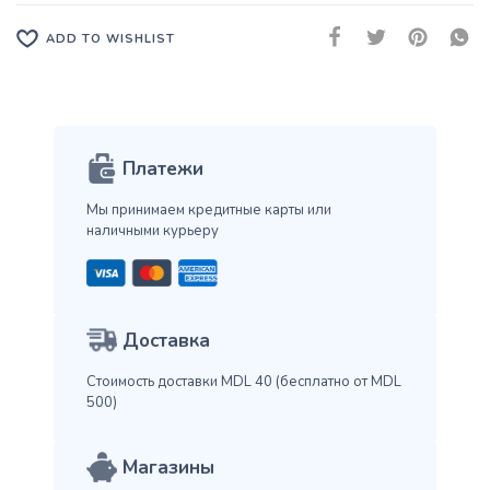
ADD TO WISHLIST
Платежи
Мы принимаем кредитные карты
или
наличными курьеру
Доставка
Стоимость доставки MDL 40
(бесплатно от MDL
500)
Магазины