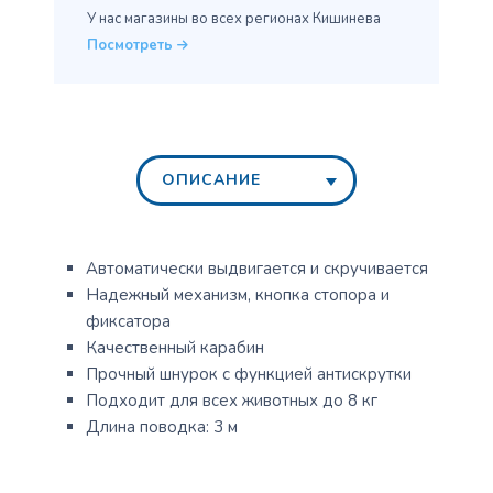
У нас магазины во всех
регионах Кишинева
Посмотреть
ОПИСАНИЕ
Автоматически выдвигается и скручивается
Надежный механизм, кнопка стопора и
фиксатора
Качественный карабин
Прочный шнурок с функцией антискрутки
Подходит для всех животных до 8 кг
Длина поводка: 3 м