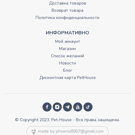
Доставка товаров
Возврат товара
Политика конфиденциальности
ИНФОРМАТИВНО
Мой аккаунт
Магазин
Список желаний
Новости
Блог
Дисконтная карта PetHouse
© Copyright 2023, Pet-House - Все права зашищены.
made by
phoenix8907@gmail.com