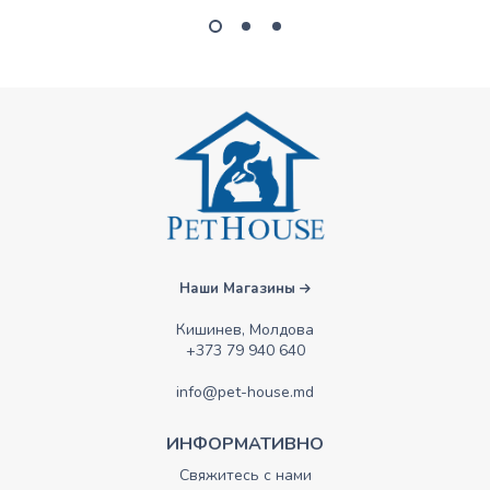
Наши Магазины
Кишинев, Молдова
+373 79 940 640
info@pet-house.md
ИНФОРМАТИВНО
Свяжитесь с нами