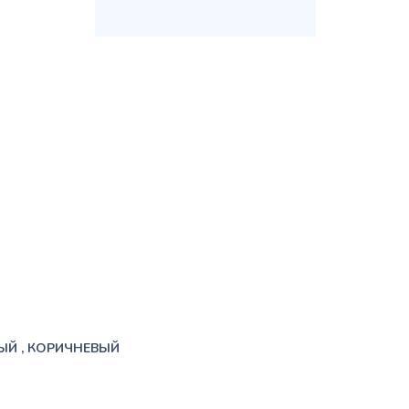
ЫЙ , КОРИЧНЕВЫЙ