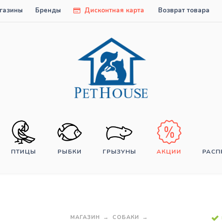
газины
Бренды
Дисконтная карта
Возврат товара
ПТИЦЫ
РЫБКИ
ГРЫЗУНЫ
АКЦИИ
РАС
МАГАЗИН
СОБАКИ