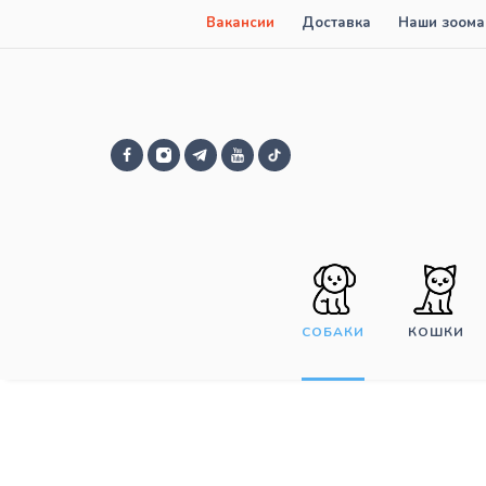
Вакансии
Доставка
Наши зоома
СОБАКИ
КОШКИ