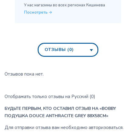
У нас магазины во всех
регионах Кишинева
Посмотреть
ОТЗЫВЫ (0)
Отзывов пока нет.
Отображать только отзывы на Русский (0)
БУДЬТЕ ПЕРВЫМ, КТО ОСТАВИЛ ОТЗЫВ НА «BOBBY
ПОДУШКА DOUCE ANTHRACITE GREY 88X58CM»
Для отправки отзыва вам необходимо
авторизоваться
.