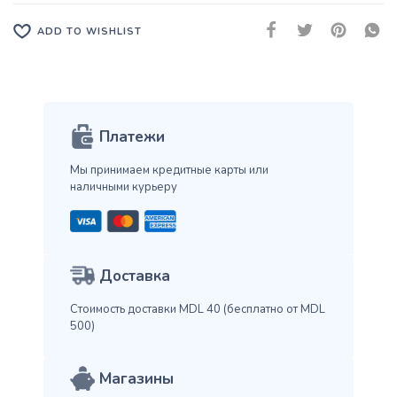
ADD TO WISHLIST
Платежи
Мы принимаем кредитные карты
или
наличными курьеру
Доставка
Стоимость доставки MDL 40
(бесплатно от MDL
500)
Магазины