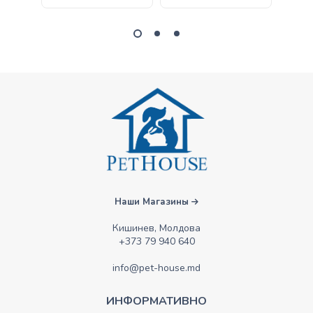
Наши Магазины
Кишинев, Молдова
+373 79 940 640
info@pet-house.md
ИНФОРМАТИВНО