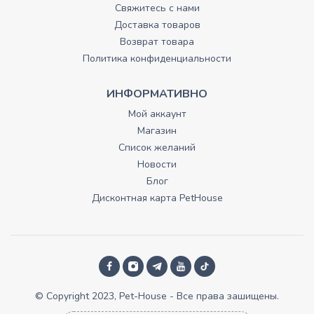
Свяжитесь с нами
Доставка товаров
Возврат товара
Политика конфиденциальности
ИНФОРМАТИВНО
Мой аккаунт
Магазин
Список желаний
Новости
Блог
Дисконтная карта PetHouse
© Copyright 2023, Pet-House - Все права зашищены.