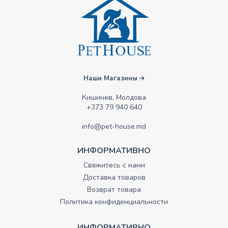
Наши Магазины
Кишинев, Молдова
+373 79 940 640
info@pet-house.md
ИНФОРМАТИВНО
Свяжитесь с нами
Доставка товаров
Возврат товара
Политика конфиденциальности
ИНФОРМАТИВНО