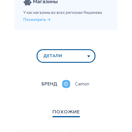
Магазины
У нас магазины во всех
регионах Кишинева
Посмотреть
ДЕТАЛИ
БРЕНД
Camon
ПОХОЖИЕ