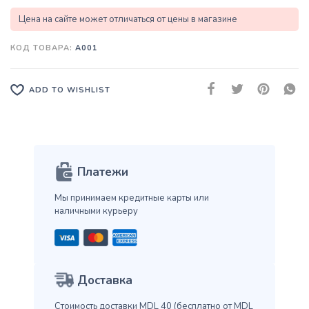
Цена на сайте может отличаться от цены в магазине
КОД ТОВАРА:
A001
ADD TO WISHLIST
Платежи
Мы принимаем кредитные карты
или
наличными курьеру
Доставка
Стоимость доставки MDL 40
(бесплатно от MDL