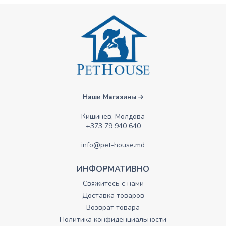
Наши Магазины
Кишинев, Молдова
+373 79 940 640
info@pet-house.md
ИНФОРМАТИВНО
Свяжитесь с нами
Доставка товаров
Возврат товара
Политика конфиденциальности