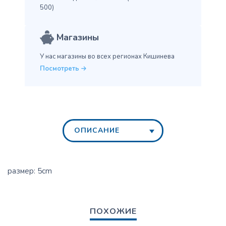
500)
Магазины
У нас магазины во всех
регионах Кишинева
Посмотреть
ОПИСАНИЕ
размер: 5cm
ПОХОЖИЕ