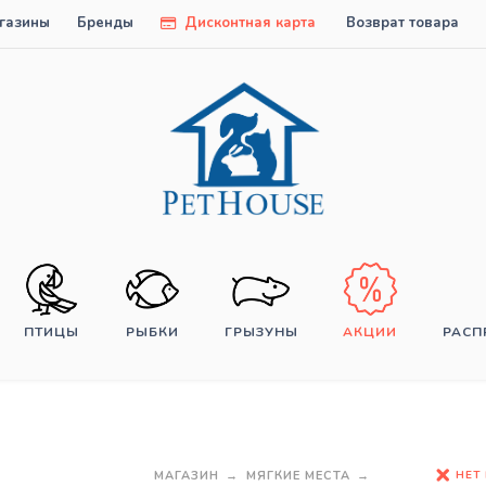
газины
Бренды
Дисконтная карта
Возврат товара
ПТИЦЫ
РЫБКИ
ГРЫЗУНЫ
АКЦИИ
РАС
НЕТ
МАГАЗИН
МЯГКИЕ МЕСТА