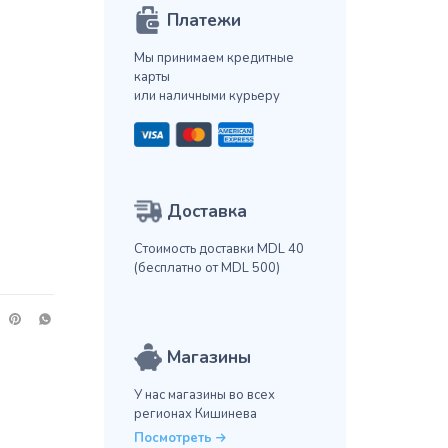
Платежи
Мы принимаем кредитные
карты
или наличными курьеру
Доставка
Стоимость доставки MDL 40
(бесплатно от MDL 500)
Магазины
У нас магазины во всех
регионах Кишинева
Посмотреть