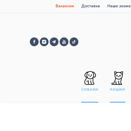
Вакансии
Доставка
Наши зоома
СОБАКИ
КОШКИ