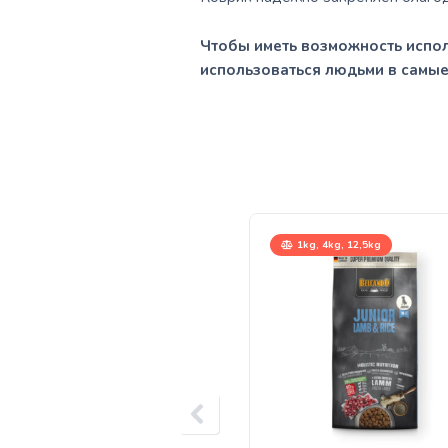
Чтобы иметь возможность исполь
использоваться людьми в самые
1kg, 4kg, 12,5kg