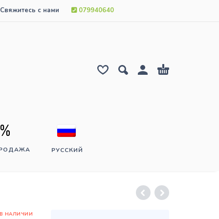
Свяжитесь с нами
079940640
ПРОДАЖА
РУССКИЙ
 В НАЛИЧИИ