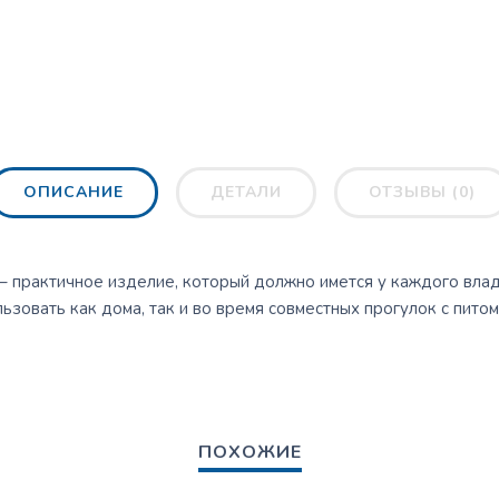
ОПИСАНИЕ
ДЕТАЛИ
ОТЗЫВЫ (0)
– практичное изделие, который должно имется у каждого вла
зовать как дома, так и во время совместных прогулок с питом
ПОХОЖИЕ