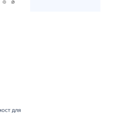
 МОСТ ДЛЯ