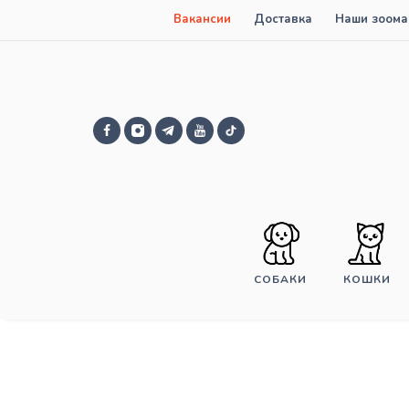
Вакансии
Доставка
Наши зоома
СОБАКИ
КОШКИ