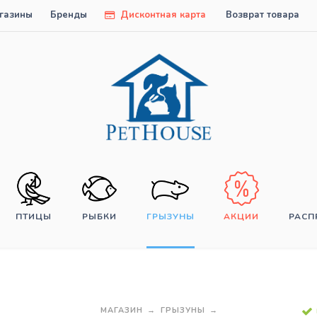
газины
Бренды
Дисконтная карта
Возврат товара
ПТИЦЫ
РЫБКИ
ГРЫЗУНЫ
АКЦИИ
РАС
МАГАЗИН
ГРЫЗУНЫ