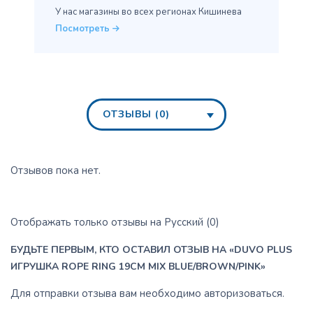
У нас магазины во всех
регионах Кишинева
Посмотреть
ОТЗЫВЫ (0)
Отзывов пока нет.
Отображать только отзывы на Русский (0)
БУДЬТЕ ПЕРВЫМ, КТО ОСТАВИЛ ОТЗЫВ НА «DUVO PLUS
ИГРУШКА ROPE RING 19CM MIX BLUE/BROWN/PINK»
Для отправки отзыва вам необходимо
авторизоваться
.