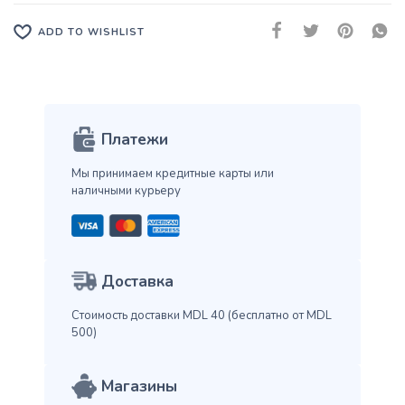
ADD TO WISHLIST
Платежи
Мы принимаем кредитные карты
или
наличными курьеру
Доставка
Стоимость доставки MDL 40
(бесплатно от MDL
500)
Магазины