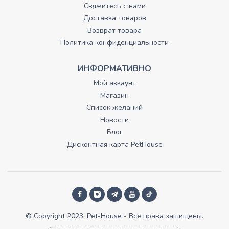
Свяжитесь с нами
Доставка товаров
Возврат товара
Политика конфиденциальности
ИНФОРМАТИВНО
Мой аккаунт
Магазин
Список желаний
Новости
Блог
Дисконтная карта PetHouse
© Copyright 2023, Pet-House - Все права зашищены.