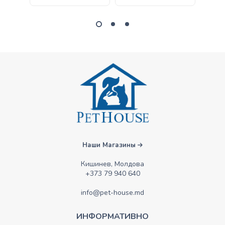
Наши Магазины
Кишинев, Молдова
+373 79 940 640
info@pet-house.md
ИНФОРМАТИВНО