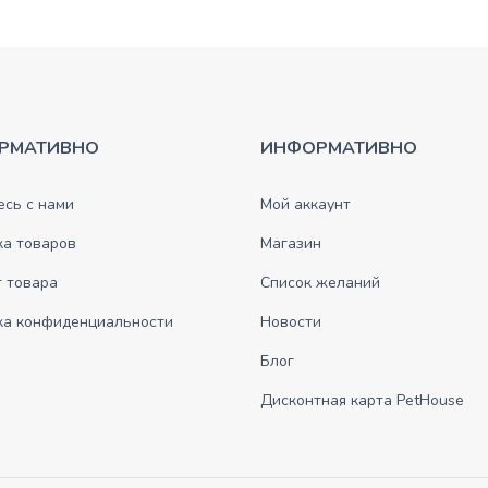
РМАТИВНО
ИНФОРМАТИВНО
сь с нами
Мой аккаунт
ка товаров
Магазин
 товара
Список желаний
ка конфиденциальности
Новости
Блог
Дисконтная карта PetHouse