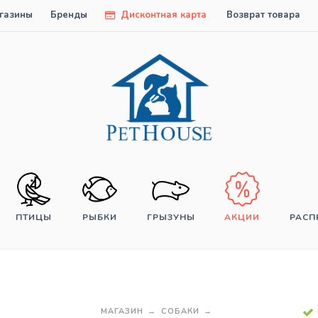
газины
Бренды
Дисконтная карта
Возврат товара
ПТИЦЫ
РЫБКИ
ГРЫЗУНЫ
АКЦИИ
РАС
МАГАЗИН
СОБАКИ