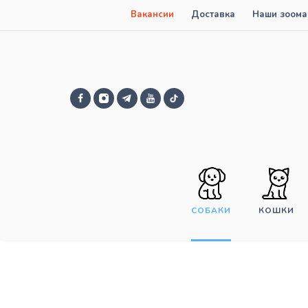
Вакансии
Доставка
Наши зоома
СОБАКИ
КОШКИ