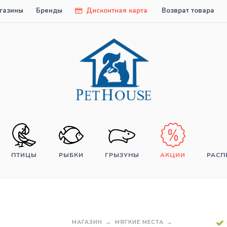
газины
Бренды
Дисконтная карта
Возврат товара
ПТИЦЫ
РЫБКИ
ГРЫЗУНЫ
АКЦИИ
РАС
МАГАЗИН
МЯГКИЕ МЕСТА