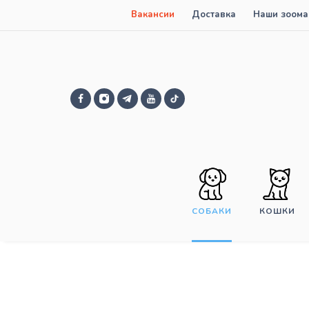
Вакансии
Доставка
Наши зоома
СОБАКИ
КОШКИ