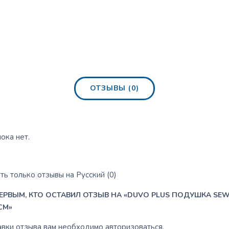
ОТЗЫВЫ (0)
ока нет.
ь только отзывы на Русский (0)
ЕРВЫМ, КТО ОСТАВИЛ ОТЗЫВ НА «DUVO PLUS ПОДУШКА SEW
CM»
авки отзыва вам необходимо
авторизоваться
.