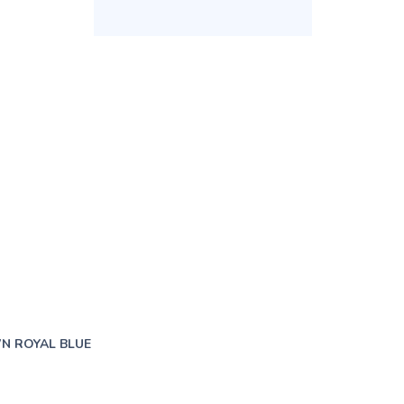
N ROYAL BLUE