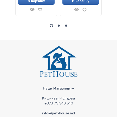
В корзину
В корзину
Наши Магазины
Кишинев, Молдова
+373 79 940 640
info@pet-house.md