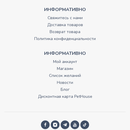
ИНФОРМАТИВНО
Свяжитесь с нами
Доставка товаров
Возврат товара
Политика конфиденциальности
ИНФОРМАТИВНО
Мой аккаунт
Магазин
Список желаний
Новости
Блог
Дисконтная карта PetHouse