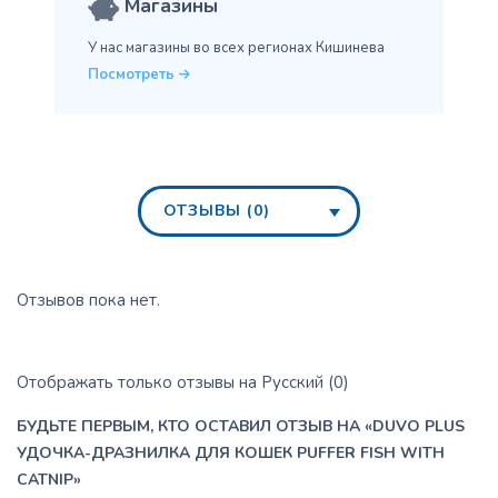
Магазины
У нас магазины во всех
регионах Кишинева
Посмотреть
ОТЗЫВЫ (0)
Отзывов пока нет.
Отображать только отзывы на Русский (0)
БУДЬТЕ ПЕРВЫМ, КТО ОСТАВИЛ ОТЗЫВ НА «DUVO PLUS
УДОЧКА-ДРАЗНИЛКА ДЛЯ КОШЕК PUFFER FISH WITH
CATNIP»