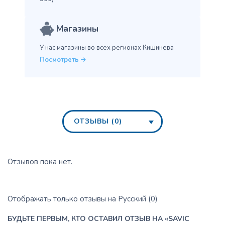
Магазины
У нас магазины во всех
регионах Кишинева
Посмотреть
ОТЗЫВЫ (0)
Отзывов пока нет.
Отображать только отзывы на Русский (0)
БУДЬТЕ ПЕРВЫМ, КТО ОСТАВИЛ ОТЗЫВ НА «SAVIC