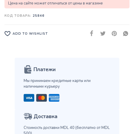
Цена на сайте может отличаться от цены в магазине
КОД ТОВАРА:
25846
ADD TO WISHLIST
Платежи
Мы принимаем кредитные карты
или
наличными курьеру
Доставка
Стоимость доставки MDL 40
(бесплатно от MDL
500)