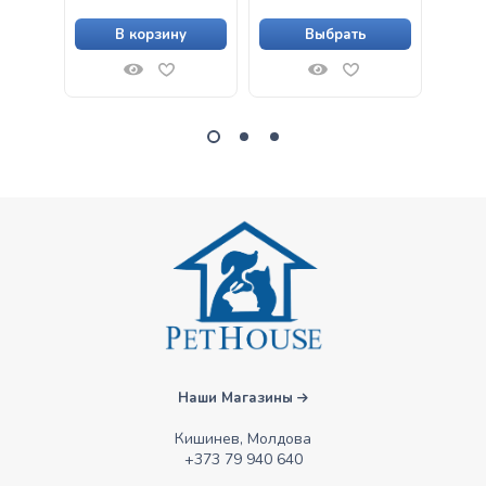
В корзину
Выбрать
Наши Магазины
Кишинев, Молдова
+373 79 940 640