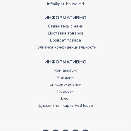
info@pet-house.md
ИНФОРМАТИВНО
Свяжитесь с нами
Доставка товаров
Возврат товара
Политика конфиденциальности
ИНФОРМАТИВНО
Мой аккаунт
Магазин
Список желаний
Новости
Блог
Дисконтная карта PetHouse