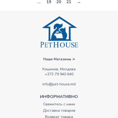
→
…
19
20
21
Наши Магазины
Кишинев, Молдова
+373 79 940 640
info@pet-house.md
ИНФОРМАТИВНО
Свяжитесь с нами
Доставка товаров
Возврат товара