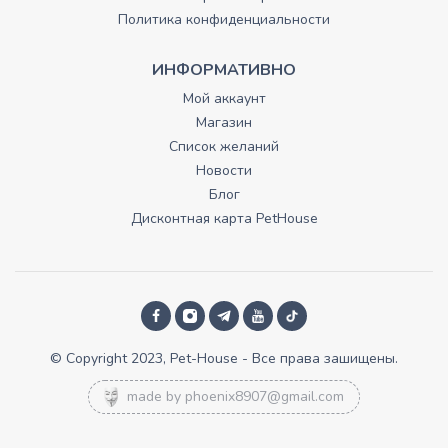
Политика конфиденциальности
ИНФОРМАТИВНО
Мой аккаунт
Магазин
Список желаний
Новости
Блог
Дисконтная карта PetHouse
© Copyright 2023, Pet-House - Все права зашищены.
made by
phoenix8907@gmail.com