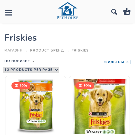
Friskies
МАГАЗИН
PRODUCT БРЕНД
FRISKIES
ПО НОВИЗНЕ
ФИЛЬТРЫ
100g
100g