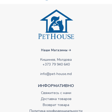
Наши Магазины
Кишинев, Молдова
+373 79 940 640
info@pet-house.md
ИНФОРМАТИВНО
Свяжитесь с нами
Доставка товаров
Возврат товара
Политика конфиденциальности