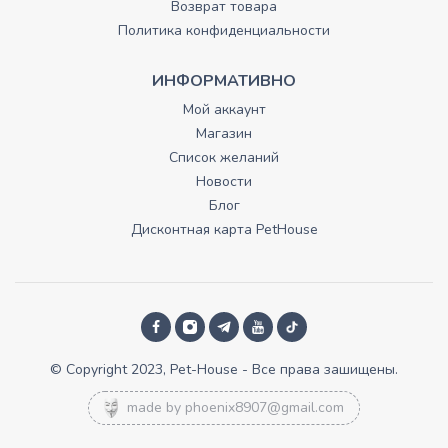
Возврат товара
Политика конфиденциальности
ИНФОРМАТИВНО
Мой аккаунт
Магазин
Список желаний
Новости
Блог
Дисконтная карта PetHouse
© Copyright 2023, Pet-House - Все права зашищены.
made by
phoenix8907@gmail.com