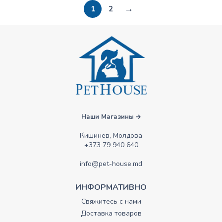
→
1
2
Наши Магазины
Кишинев, Молдова
+373 79 940 640
info@pet-house.md
ИНФОРМАТИВНО
Свяжитесь с нами
Доставка товаров