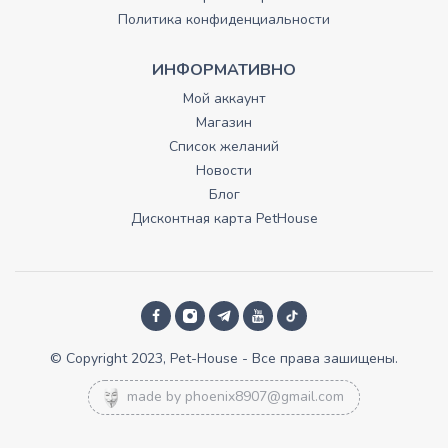
Политика конфиденциальности
ИНФОРМАТИВНО
Мой аккаунт
Магазин
Список желаний
Новости
Блог
Дисконтная карта PetHouse
© Copyright 2023, Pet-House - Все права зашищены.
made by
phoenix8907@gmail.com