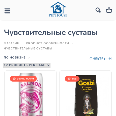
Чувствительные суставы
МАГАЗИН
PRODUCT ОСОБЕННОСТИ
ЧУВСТВИТЕЛЬНЫЕ СУСТАВЫ
ПО НОВИЗНЕ
ФИЛЬТРЫ
150ml, 500ml
3kg