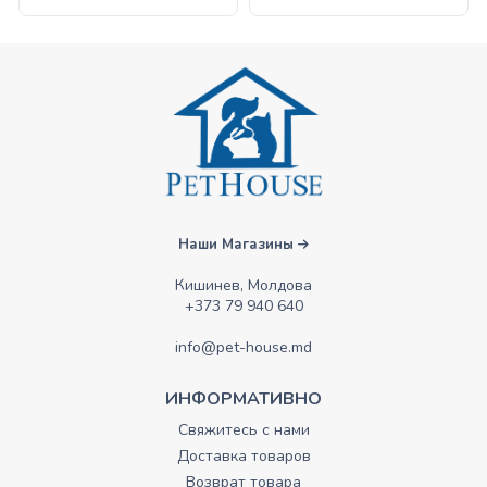
Наши Магазины
Кишинев, Молдова
+373 79 940 640
info@pet-house.md
ИНФОРМАТИВНО
Свяжитесь с нами
Доставка товаров
Возврат товара