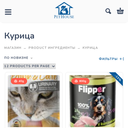
Курица
МАГАЗИН
PRODUCT ИНГРЕДИЕНТЫ
КУРИЦА
ПО НОВИЗНЕ
ФИЛЬТРЫ
-15%
40g
800g