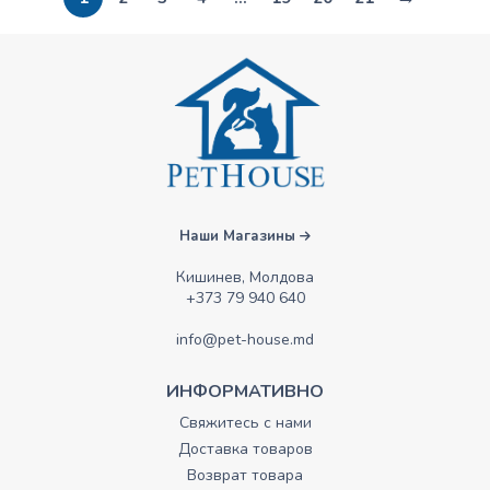
Наши Магазины
Кишинев, Молдова
+373 79 940 640
info@pet-house.md
ИНФОРМАТИВНО
Свяжитесь с нами
Доставка товаров
Возврат товара