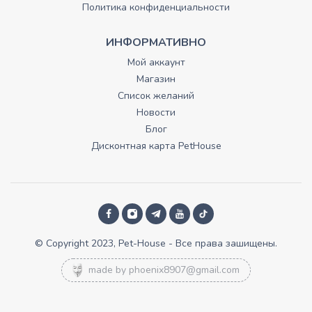
Политика конфиденциальности
ИНФОРМАТИВНО
Мой аккаунт
Магазин
Список желаний
Новости
Блог
Дисконтная карта PetHouse
© Copyright 2023, Pet-House - Все права зашищены.
made by
phoenix8907@gmail.com