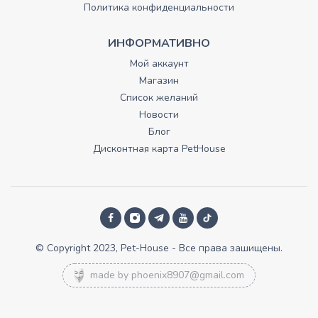
Политика конфиденциальности
ИНФОРМАТИВНО
Мой аккаунт
Магазин
Список желаний
Новости
Блог
Дисконтная карта PetHouse
© Copyright 2023, Pet-House - Все права зашищены.
made by
phoenix8907@gmail.com