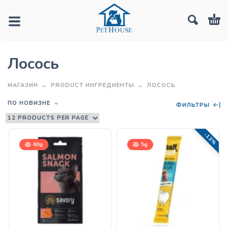
Лосось
МАГАЗИН
PRODUCT ИНГРЕДИЕНТЫ
ЛОСОСЬ
ПО НОВИЗНЕ
ФИЛЬТРЫ
-13%
60g
5g