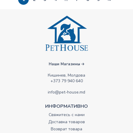
Наши Магазины
Кишинев, Молдова
+373 79 940 640
info@pet-house.md
ИНФОРМАТИВНО
Свяжитесь с нами
Доставка товаров
Возврат товара