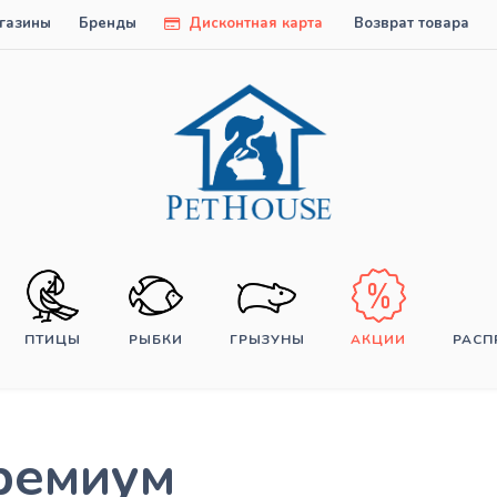
газины
Бренды
Дисконтная карта
Возврат товара
ПТИЦЫ
РЫБКИ
ГРЫЗУНЫ
АКЦИИ
РАС
ремиум