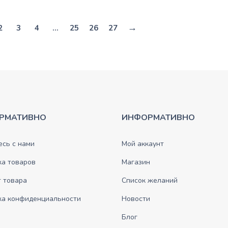
→
2
3
4
…
25
26
27
РМАТИВНО
ИНФОРМАТИВНО
сь с нами
Мой аккаунт
ка товаров
Магазин
 товара
Список желаний
ка конфиденциальности
Новости
Блог