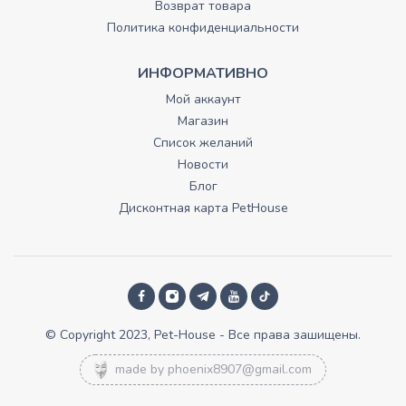
Возврат товара
Политика конфиденциальности
ИНФОРМАТИВНО
Мой аккаунт
Магазин
Список желаний
Новости
Блог
Дисконтная карта PetHouse
© Copyright 2023, Pet-House - Все права зашищены.
made by
phoenix8907@gmail.com