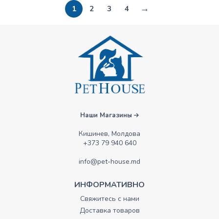
→
1
2
3
4
Наши Магазины
Кишинев, Молдова
+373 79 940 640
info@pet-house.md
ИНФОРМАТИВНО
Свяжитесь с нами
Доставка товаров