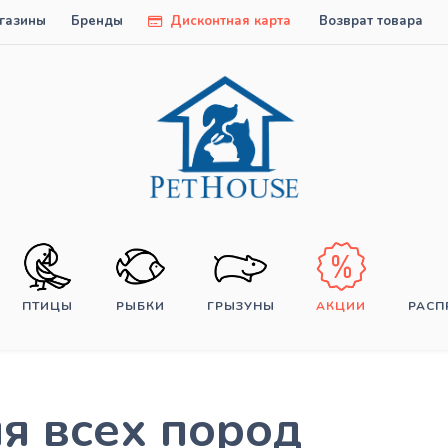
газины
Бренды
Дисконтная карта
Возврат товара
ПТИЦЫ
РЫБКИ
ГРЫЗУНЫ
АКЦИИ
РАС
я всех пород