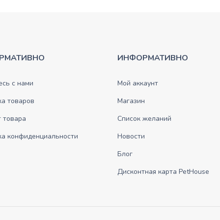
РМАТИВНО
ИНФОРМАТИВНО
сь с нами
Мой аккаунт
ка товаров
Магазин
 товара
Список желаний
ка конфиденциальности
Новости
Блог
Дисконтная карта PetHouse