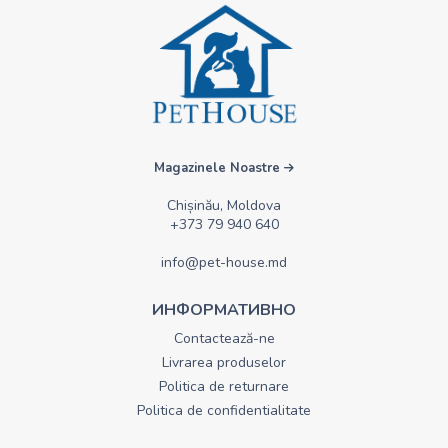
Magazinele Noastre
Chișinău, Moldova
+373 79 940 640
info@pet-house.md
ИНФОРМАТИВНО
Contactează-ne
Livrarea produselor
Politica de returnare
Politica de confidentialitate