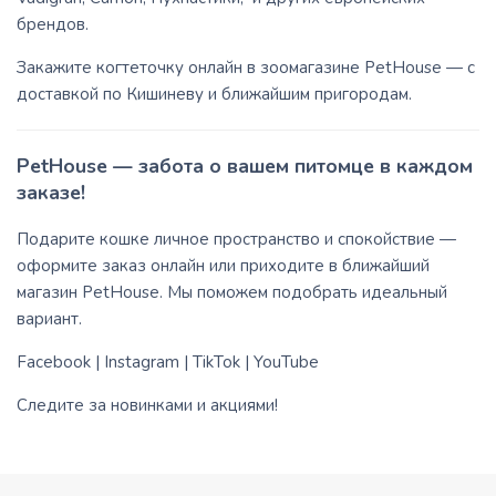
брендов.
Закажите когтеточку онлайн в зоомагазине PetHouse — с
доставкой по Кишиневу и ближайшим пригородам.
PetHouse — забота о вашем питомце в каждом
заказе!
Подарите кошке личное пространство и спокойствие —
оформите заказ онлайн или приходите в ближайший
магазин PetHouse. Мы поможем подобрать идеальный
вариант.
Facebook
|
Instagram
|
TikTok
|
YouTube
Следите за новинками и акциями!