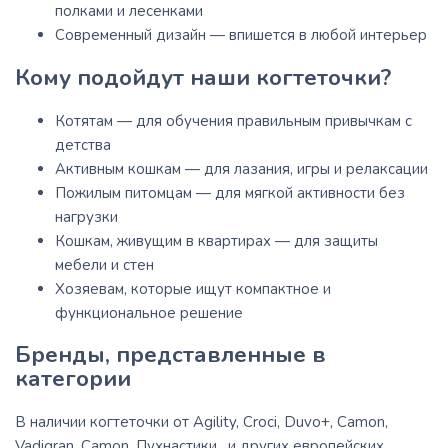
полками и лесенками
Современный дизайн — впишется в любой интерьер
Кому подойдут наши когтеточки?
Котятам — для обучения правильным привычкам с
детства
Активным кошкам — для лазания, игры и релаксации
Пожилым питомцам — для мягкой активности без
нагрузки
Кошкам, живущим в квартирах — для защиты
мебели и стен
Хозяевам, которые ищут компактное и
функциональное решение
Бренды, представленные в
категории
В наличии когтеточки от Agility, Croci, Duvo+, Camon,
Vadigran, Camon, Пухнастики, и других европейских