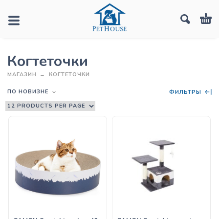
Когтеточки
МАГАЗИН
КОГТЕТОЧКИ
ПО НОВИЗНЕ
ФИЛЬТРЫ