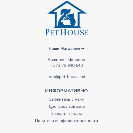
Наши Магазины
Кишинев, Молдова
+373 79 940 640
info@pet-house.md
ИНФОРМАТИВНО
Свяжитесь с нами
Доставка товаров
Возврат товара
Политика конфиденциальности