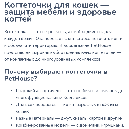
Когтеточки для кошек —
защита мебели и здоровье
когтей
Когтеточка — это не роскошь, а необходимость для
каждой кошки. Она помогает снять стресс, поточить когти
и обозначить территорию. В зоомагазине PetHouse
представлен широкий выбор премиальных когтеточек —
от компактных до многоуровневых комплексов.
Почему выбирают когтеточки в
PetHouse?
Широкий ассортимент — от столбиков и лежанок до
многофункциональных комплексов
Для всех возрастов — котят, взрослых и пожилых
кошек
Разные материалы — джут, сизаль, картон и другие
Комбинированные модели — с домиками, игрушками,