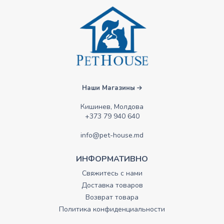
Наши Магазины
Кишинев, Молдова
+373 79 940 640
info@pet-house.md
ИНФОРМАТИВНО
Свяжитесь с нами
Доставка товаров
Возврат товара
Политика конфиденциальности