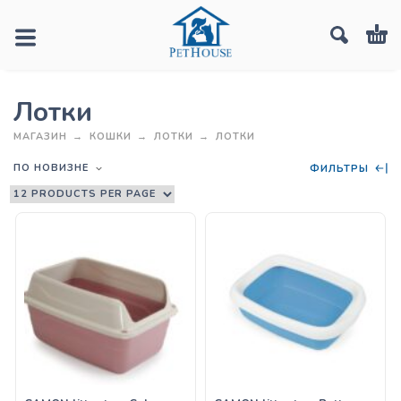
Лотки
МАГАЗИН
КОШКИ
ЛОТКИ
ЛОТКИ
ПО НОВИЗНЕ
ФИЛЬТРЫ