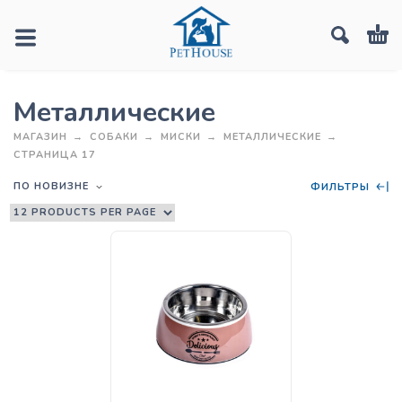
Металлические
МАГАЗИН
СОБАКИ
МИСКИ
МЕТАЛЛИЧЕСКИЕ
СТРАНИЦА 17
ПО НОВИЗНЕ
ФИЛЬТРЫ