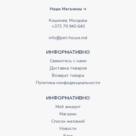
Наши Магазины
Кишинев, Молдова
+373 79 940 640
info@pet-house.md
ИНФОРМАТИВНО
Свяжитесь с нами
Доставка товаров
Возврат товара
Политика конфиденциальности
ИНФОРМАТИВНО
Мой аккаунт
Магазин
Список желаний
Новости
Блог