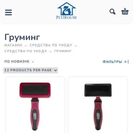
Груминг
МАГАЗИН
СРЕДСТВА ПО УХОДУ
СРЕДСТВА ПО УХОДУ
ГРУМИНГ
ПО НОВИЗНЕ
ФИЛЬТРЫ