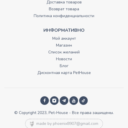
Доставка товаров
Возврат товара
Политика конфиденциальности
ИНФОРМАТИВНО
Мой аккаунт
Магазин
Список желаний
Новости
Блог
Дисконтная карта PetHouse
© Copyright 2023, Pet-House - Все права зашищены.
made by
phoenix8907@gmail.com