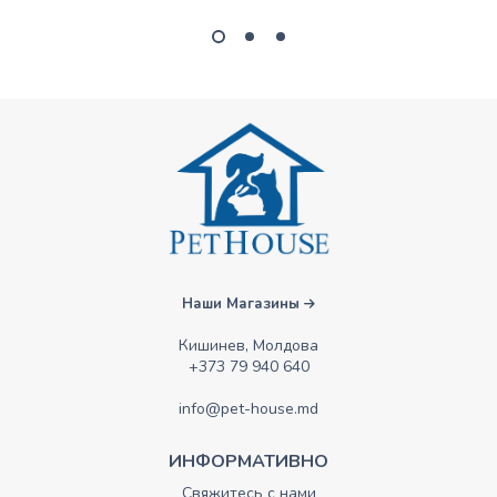
Наши Магазины
Кишинев, Молдова
+373 79 940 640
info@pet-house.md
ИНФОРМАТИВНО
Свяжитесь с нами