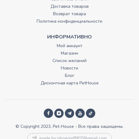
Доставка товаров
Возврат товара
Политика конфиденциальности
ИНФОРМАТИВНО
Мой аккаунт
Магазин
Список желаний
Новости
Блог
Дисконтная карта PetHouse
© Copyright 2023, Pet-House - Все права зашищены.
made by
phoenix8907@gmail.com