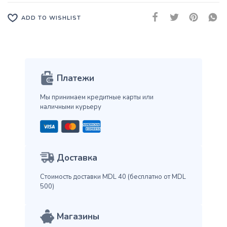
ADD TO WISHLIST
Платежи
Мы принимаем кредитные карты
или
наличными курьеру
Доставка
Стоимость доставки MDL 40
(бесплатно от MDL
500)
Магазины