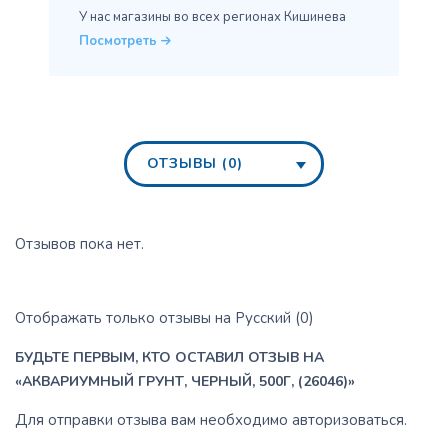
У нас магазины во всех
регионах Кишинева
Посмотреть
ОТЗЫВЫ (0)
Отзывов пока нет.
Отображать только отзывы на Русский (0)
БУДЬТЕ ПЕРВЫМ, КТО ОСТАВИЛ ОТЗЫВ НА
«АКВАРИУМНЫЙ ГРУНТ, ЧЕРНЫЙ, 500Г, (26046)»
Для отправки отзыва вам необходимо
авторизоваться
.