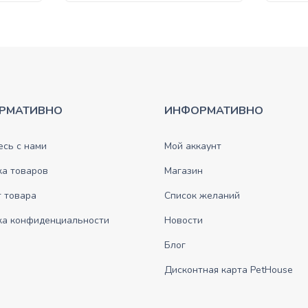
РМАТИВНО
ИНФОРМАТИВНО
сь с нами
Мой аккаунт
ка товаров
Магазин
 товара
Список желаний
ка конфиденциальности
Новости
Блог
Дисконтная карта PetHouse