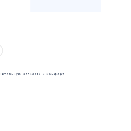
чительную мягкость и комфорт