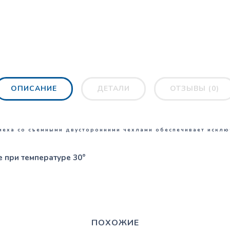
ОПИСАНИЕ
ДЕТАЛИ
ОТЗЫВЫ (0)
меха со съемными двусторонними чехлами обеспечивает исклю
 при температуре 30°
ПОХОЖИЕ