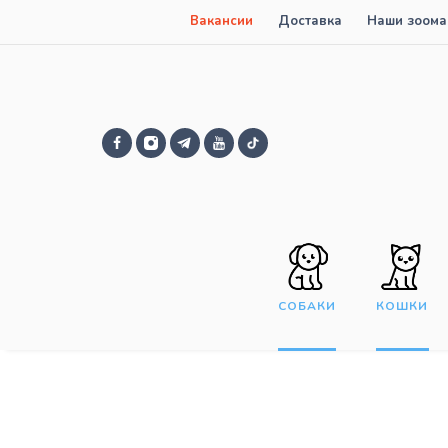
Вакансии
Доставка
Наши зоома
СОБАКИ
КОШКИ