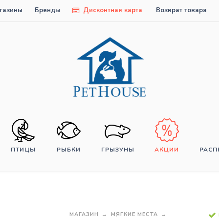
газины
Бренды
Дисконтная карта
Возврат товара
ПТИЦЫ
РЫБКИ
ГРЫЗУНЫ
АКЦИИ
РАС
МАГАЗИН
МЯГКИЕ МЕСТА