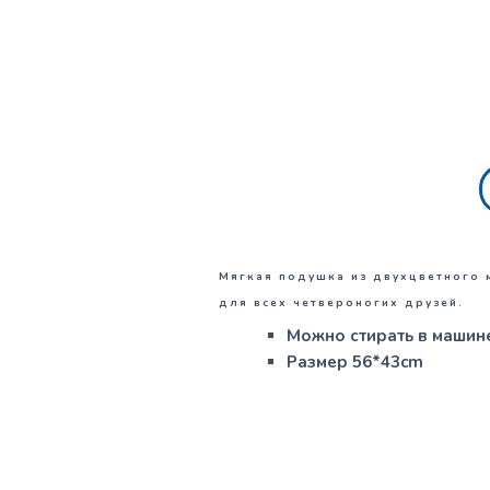
Мягкая подушка из двухцветного 
для всех четвероногих друзей.
Можно стирать в машине
Размер 56*43cm