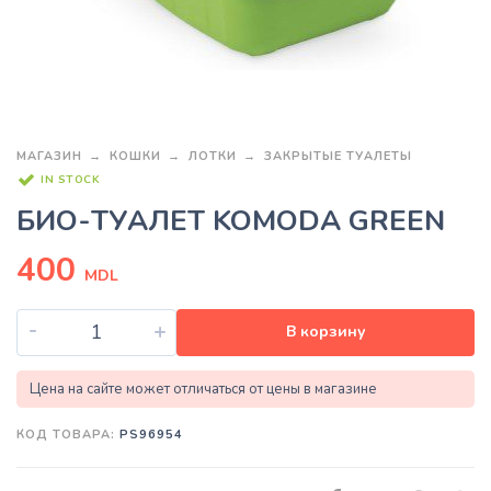
МАГАЗИН
КОШКИ
ЛОТКИ
ЗАКРЫТЫЕ ТУАЛЕТЫ
IN STOCK
БИО-ТУАЛЕТ KOMODA GREEN
400
MDL
-
+
В корзину
Цена на сайте может отличаться от цены в магазине
КОД ТОВАРА:
PS96954