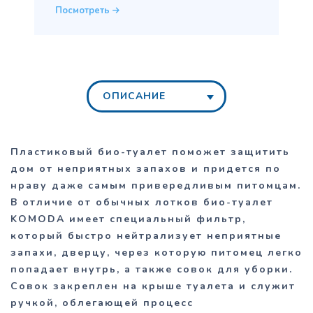
Посмотреть
ОПИСАНИЕ
Пластиковый био-туалет поможет защитить
дом от неприятных запахов и придется по
нраву даже самым привередливым питомцам.
В отличие от обычных лотков био-туалет
KOMODA имеет специальный фильтр,
который быстро нейтрализует неприятные
запахи, дверцу, через которую питомец легко
попадает внутрь, а также совок для уборки.
Совок закреплен на крыше туалета и служит
ручкой, облегающей процесс