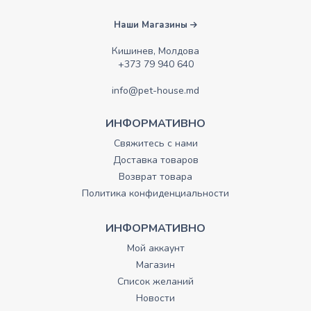
Наши Магазины
Кишинев, Молдова
+373 79 940 640
info@pet-house.md
ИНФОРМАТИВНО
Свяжитесь с нами
Доставка товаров
Возврат товара
Политика конфиденциальности
ИНФОРМАТИВНО
Мой аккаунт
Магазин
Список желаний
Новости