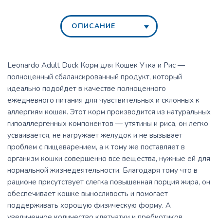
ОПИСАНИЕ
Leonardo Adult Duck Корм для Кошек Утка и Рис —
полноценный сбалансированный продукт, который
идеально подойдет в качестве полноценного
ежедневного питания для чувствительных и склонных к
аллергиям кошек. Этот корм производится из натуральных
гипоаллергенных компонентов — утятины и риса, он легко
усваивается, не нагружает желудок и не вызывает
проблем с пищеварением, а к тому же поставляет в
организм кошки совершенно все вещества, нужные ей для
нормальной жизнедеятельности. Благодаря тому что в
рационе присутствует слегка повышенная порция жира, он
обеспечивает кошке выносливость и помогает
поддерживать хорошую физическую форму. А
увеличенное количество клетчатки и пребиотиков