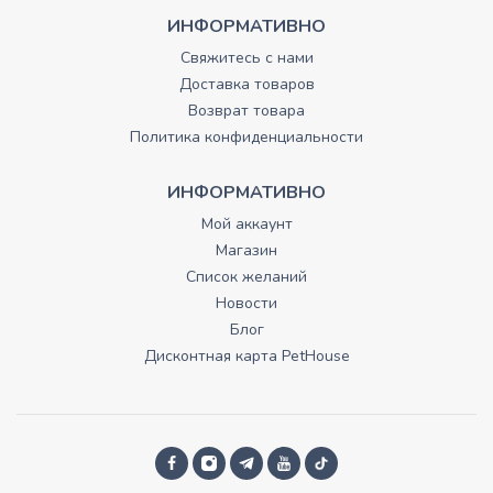
ИНФОРМАТИВНО
Свяжитесь с нами
Доставка товаров
Возврат товара
Политика конфиденциальности
ИНФОРМАТИВНО
Мой аккаунт
Магазин
Список желаний
Новости
Блог
Дисконтная карта PetHouse