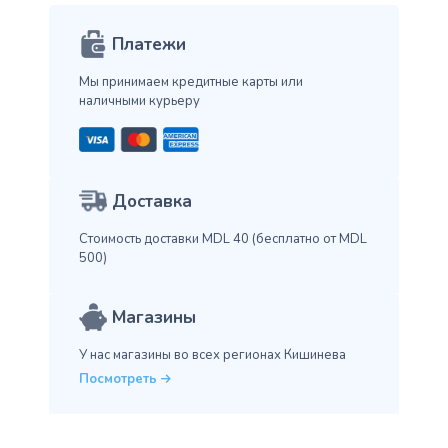
Платежи
Мы принимаем кредитные карты
или
наличными курьеру
Доставка
Стоимость доставки MDL 40
(бесплатно от MDL
500)
Магазины
У нас магазины во всех
регионах Кишинева
Посмотреть