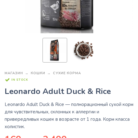
МАГАЗИН
КОШКИ
СУХИЕ КОРМА
IN STOCK
Leonardo Adult Duck & Rice
Leonardo Adult Duck & Rice
— полнорационный сухой корм
для чувствительных, склонных к аллергии и
привередливых кошек в возрасте от 1 года. Корм класса
холистик.