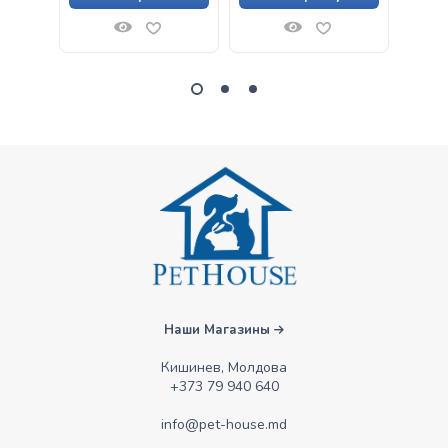
Наши Магазины
Кишинев, Молдова
+373 79 940 640
info@pet-house.md