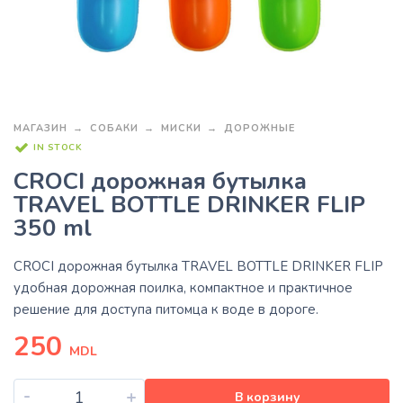
МАГАЗИН
СОБАКИ
МИСКИ
ДОРОЖНЫЕ
IN STOCK
CROCI дорожная бутылка
TRAVEL BOTTLE DRINKER FLIP
350 ml
CROCI дорожная бутылка TRAVEL BOTTLE DRINKER FLIP
удобная дорожная поилка, компактное и практичное
решение для доступа питомца к воде в дороге.
250
MDL
-
+
В корзину