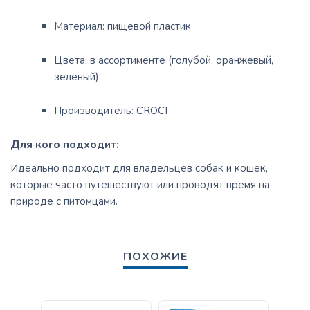
Материал:
пищевой пластик
Цвета:
в ассортименте (голубой, оранжевый,
зелёный)
Производитель:
CROCI
Для кого подходит:
Идеально подходит для владельцев собак и кошек,
которые часто путешествуют или проводят время на
природе с питомцами.
ПОХОЖИЕ