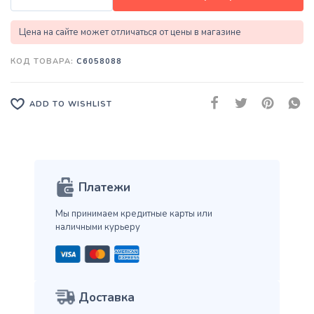
Цена на сайте может отличаться от цены в магазине
КОД ТОВАРА:
C6058088
ADD TO WISHLIST
Платежи
Мы принимаем кредитные карты
или
наличными курьеру
Доставка