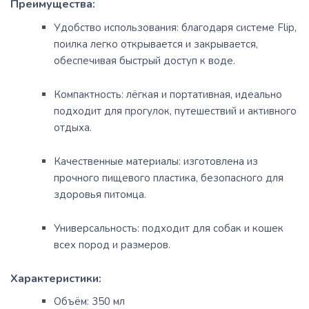
Преимущества:
Удобство использования:
благодаря системе Flip,
поилка легко открывается и закрывается,
обеспечивая быстрый доступ к воде.
Компактность:
лёгкая и портативная, идеально
подходит для прогулок, путешествий и активного
отдыха.
Качественные материалы:
изготовлена из
прочного пищевого пластика, безопасного для
здоровья питомца.
Универсальность:
подходит для собак и кошек
всех пород и размеров.
Характеристики:
Объём:
350 мл