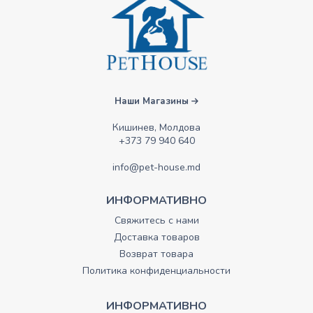
Наши Магазины
Кишинев, Молдова
+373 79 940 640
info@pet-house.md
ИНФОРМАТИВНО
Свяжитесь с нами
Доставка товаров
Возврат товара
Политика конфиденциальности
ИНФОРМАТИВНО