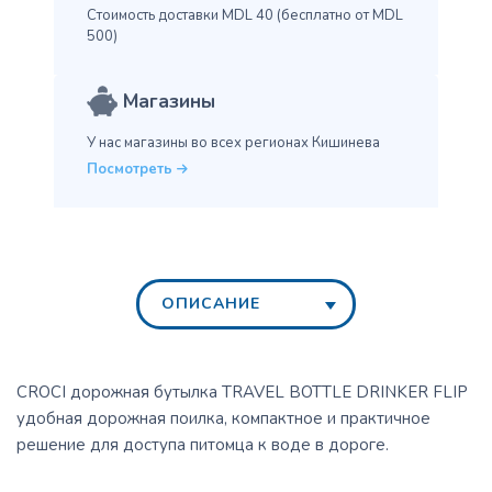
Стоимость доставки MDL 40
(бесплатно от MDL
500)
Магазины
У нас магазины во всех
регионах Кишинева
Посмотреть
ОПИСАНИЕ
CROCI дорожная бутылка TRAVEL BOTTLE DRINKER FLIP
удобная дорожная поилка, компактное и практичное
решение для доступа питомца к воде в дороге.