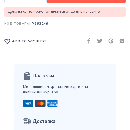
Цена на сайте может отличаться от цены в магазине
КОД ТОВАРА:
PS63249
ADD TO WISHLIST
Платежи
Мы принимаем кредитные карты
или
наличными курьеру
Доставка