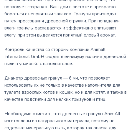
позволяет сохранять Ваш дом в чистоте и прекрасно
бороться с неприятным запахом. Гранулы производят
путем прессования древесной стружки. При попадании
влаги гранулы распадаются и эффективно впитывают
влагу, при этом выделяется приятный еловый аромат.
Контроль качества со стороны компании Animall
International GmbH сводит к минимуму наличие древесной
пыли в упаковке с наполнителем.
Диаметр древесных гранул — 6 мм, что позволяет
использовать их не только в качестве наполнителя для
туалета взрослых котов и кошек, но и для котят, а также в
качестве подстилки для мелких грызунов и птиц.
Необходимо отметить, что древесные гранулы AnimAll
изготовлены из натурального материала, поэтому не
содержат минеральную пыль, которая так опасна для