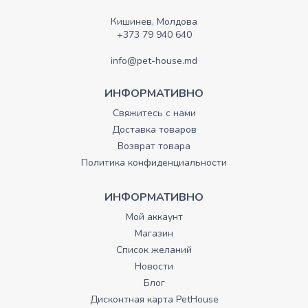
Кишинев, Молдова
+373 79 940 640
info@pet-house.md
ИНФОРМАТИВНО
Свяжитесь с нами
Доставка товаров
Возврат товара
Политика конфиденциальности
ИНФОРМАТИВНО
Мой аккаунт
Магазин
Список желаний
Новости
Блог
Дисконтная карта PetHouse