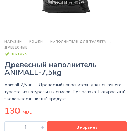
МАГАЗИН
КОШКИ
НАПОЛНИТЕЛИ ДЛЯ ТУАЛЕТА
ДРЕВЕСНЫЕ
IN STOCK
Древесный наполнитель
ANIMALL-7,5kg
Animall 7,5 кг
— Древесный наполнитель для кошачьего
туалета, из натуральных опилок. Без запаха. Натуральный,
экологически чистый продукт
130
MDL
-
+
В корзину