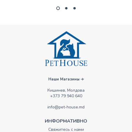
Наши Магазины
Кишинев, Молдова
+373 79 940 640
info@pet-house.md
ИНФОРМАТИВНО
Свяжитесь с нами