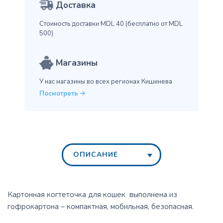
Доставка
Стоимость доставки MDL 40
(бесплатно от MDL
500)
Магазины
У нас магазины во всех
регионах Кишинева
Посмотреть
ОПИСАНИЕ
Картонная когтеточка для кошек выполнена из
гофрокартона – компактная, мобильная, безопасная.