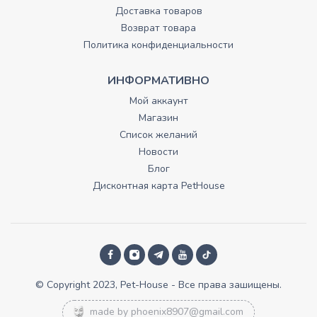
Доставка товаров
Возврат товара
Политика конфиденциальности
ИНФОРМАТИВНО
Мой аккаунт
Магазин
Список желаний
Новости
Блог
Дисконтная карта PetHouse
© Copyright 2023, Pet-House - Все права зашищены.
made by
phoenix8907@gmail.com