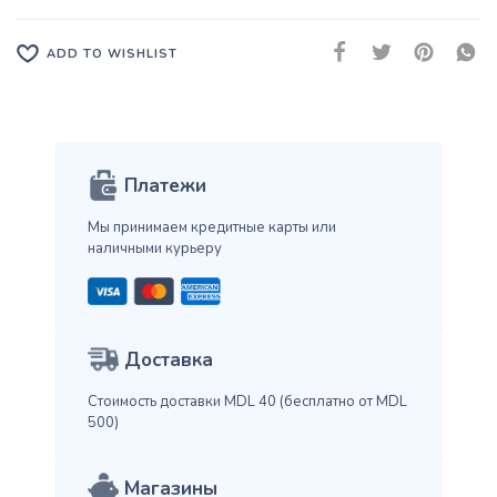
ADD TO WISHLIST
Платежи
Мы принимаем кредитные карты
или
наличными курьеру
Доставка
Стоимость доставки MDL 40
(бесплатно от MDL
500)
Магазины