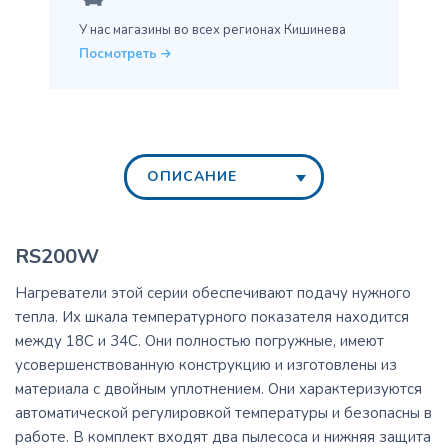
У нас магазины во всех
регионах Кишинева
Посмотреть
ОПИСАНИЕ
RS200W
Нагреватели этой серии обеспечивают подачу нужного
тепла. Их шкала температурного показателя находится
между 18С и 34С. Они полностью погружные, имеют
усовершенствованную конструкцию и изготовлены из
материала с двойным уплотнением. Они характеризуются
автоматической регулировкой температуры и безопасны в
работе. В комплект входят два пылесоса и нижняя защита