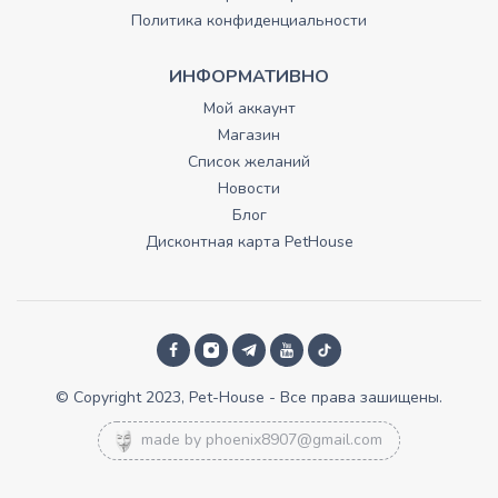
Политика конфиденциальности
ИНФОРМАТИВНО
Мой аккаунт
Магазин
Список желаний
Новости
Блог
Дисконтная карта PetHouse
© Copyright 2023, Pet-House - Все права зашищены.
made by
phoenix8907@gmail.com