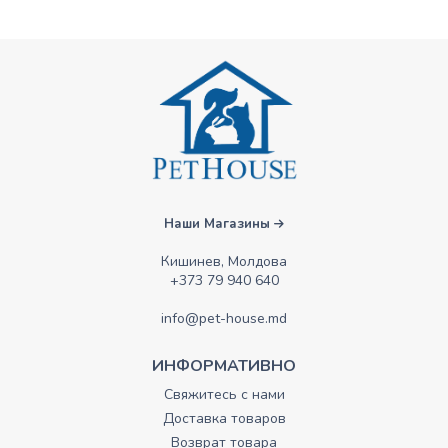
Наши Магазины
Кишинев, Молдова
+373 79 940 640
info@pet-house.md
ИНФОРМАТИВНО
Свяжитесь с нами
Доставка товаров
Возврат товара