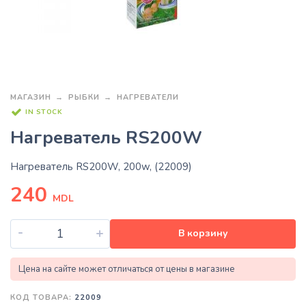
МАГАЗИН
РЫБКИ
НАГРЕВАТЕЛИ
IN STOCK
Нагреватель RS200W
Нагреватель RS200W, 200w, (22009)
240
MDL
-
+
В корзину
Цена на сайте может отличаться от цены в магазине
КОД ТОВАРА:
22009