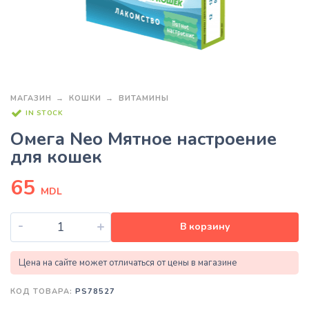
МАГАЗИН
КОШКИ
ВИТАМИНЫ
IN STOCK
Омега Neo Мятное настроение
для кошек
65
MDL
-
+
В корзину
Цена на сайте может отличаться от цены в магазине
КОД ТОВАРА:
PS78527