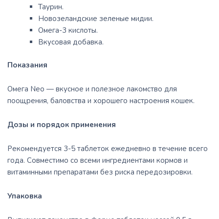
Таурин.
Новозеландские зеленые мидии.
Омега-3 кислоты.
Вкусовая добавка.
Показания
Омега Neo — вкусное и полезное лакомство для
поощрения, баловства и хорошего настроения кошек.
Дозы и порядок применения
Рекомендуется 3-5 таблеток ежедневно в течение всего
года. Совместимо со всеми ингредиентами кормов и
витаминными препаратами без риска передозировки.
Упаковка