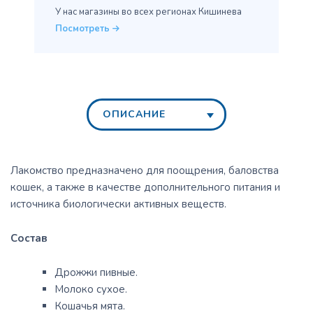
У нас магазины во всех
регионах Кишинева
Посмотреть
ОПИСАНИЕ
Лакомство предназначено для поощрения, баловства
кошек, а также в качестве дополнительного питания и
источника биологически активных веществ.
Состав
Дрожжи пивные.
Молоко сухое.
Кошачья мята.