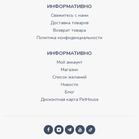
ИНФОРМАТИВНО
Свяжитесь с нами
Доставка товаров
Возврат товара
Политика конфиденциальности
ИНФОРМАТИВНО
Мой аккаунт
Магазин
Список желаний
Новости
Блог
Дисконтная карта PetHouse