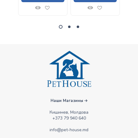
Наши Магазины
Кишинев, Молдова
+373 79 940 640
info@pet-house.md