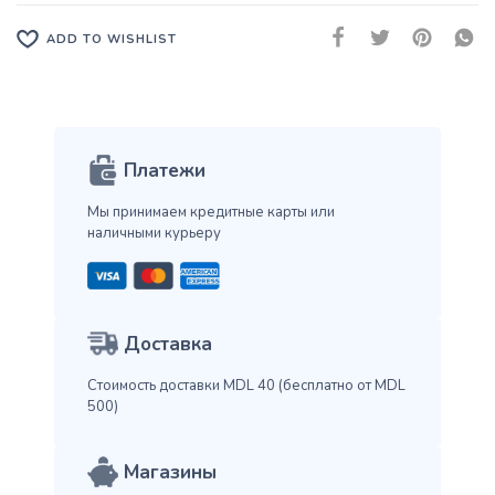
ADD TO WISHLIST
Платежи
Мы принимаем кредитные карты
или
наличными курьеру
Доставка
Стоимость доставки MDL 40
(бесплатно от MDL
500)
Магазины