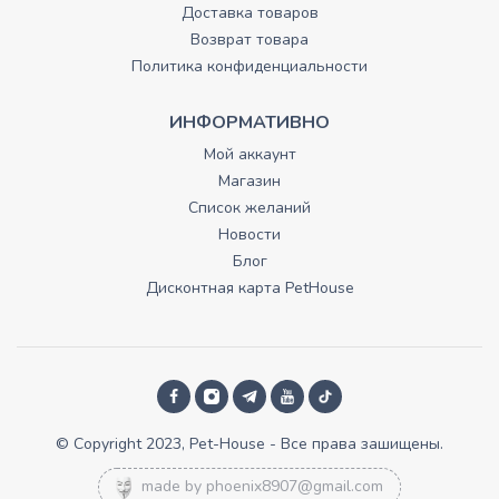
Доставка товаров
Возврат товара
Политика конфиденциальности
ИНФОРМАТИВНО
Мой аккаунт
Магазин
Список желаний
Новости
Блог
Дисконтная карта PetHouse
© Copyright 2023, Pet-House - Все права зашищены.
made by
phoenix8907@gmail.com