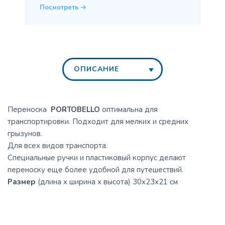
Посмотреть
ОПИСАНИЕ
Переноска
PORTOBELLO
оптимальна для
транспортировки. Подходит для мелких и средних
грызунов.
Для всех видов транспорта.
Специальные ручки и пластиковый корпус делают
переноску еще более удобной для путешествий.
Размер
(длина х ширина х высота) 30x23x21 см