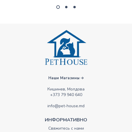
Наши Магазины
Кишинев, Молдова
+373 79 940 640
info@pet-house.md
ИНФОРМАТИВНО
Свяжитесь с нами